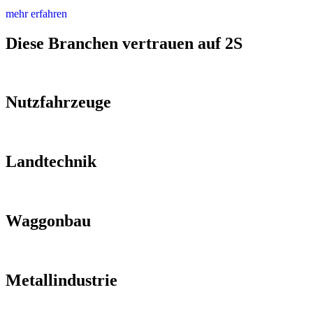
mehr erfahren
Diese Branchen vertrauen auf 2S
Nutzfahrzeuge
Landtechnik
Waggonbau
Metallindustrie