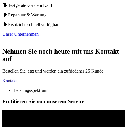
🔴 Testgeräte vor dem Kauf
🔴 Reparatur & Wartung
🔴 Ersatzteile schnell verfügbar
Unser Unternehmen
Nehmen Sie noch heute mit uns Kontakt
auf
Bestellen Sie jetzt und werden ein zufriedener 2S Kunde
Kontakt
Leistungsspektrum
Profitieren Sie von unserem Service
BERATUNG