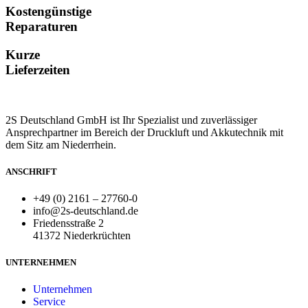
Kostengünstige
Reparaturen
Kurze
Lieferzeiten
2S Deutschland GmbH ist Ihr Spezialist und zuverlässiger
Ansprechpartner im Bereich der Druckluft und Akkutechnik mit
dem Sitz am Niederrhein.
ANSCHRIFT
+49 (0) 2161 – 27760-0
info@2s-deutschland.de
Friedensstraße 2
41372 Niederkrüchten
UNTERNEHMEN
Unternehmen
Service