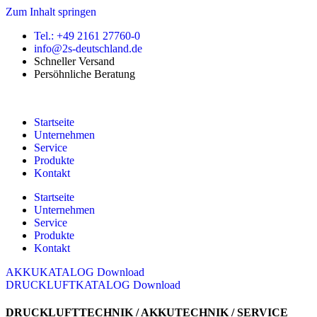
Zum Inhalt springen
Tel.: +49 2161 27760-0
info@2s-deutschland.de
Schneller Versand
Persöhnliche Beratung
Startseite
Unternehmen
Service
Produkte
Kontakt
Startseite
Unternehmen
Service
Produkte
Kontakt
AKKUKATALOG Download
DRUCKLUFTKATALOG Download
DRUCKLUFTTECHNIK / AKKUTECHNIK / SERVICE