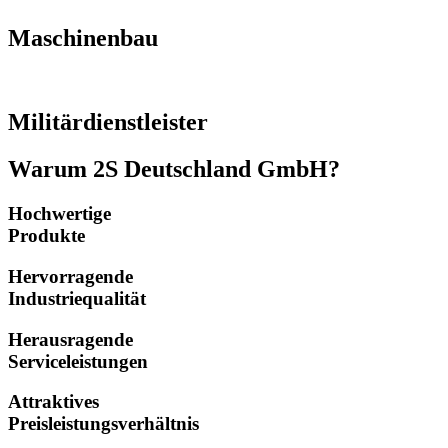
Maschinenbau
Militärdienstleister
Warum 2S Deutschland GmbH?
Hochwertige
Produkte
Hervorragende
Industriequalität
Herausragende
Serviceleistungen
Attraktives
Preisleistungsverhältnis