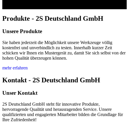
Produkte - 2S Deutschland GmbH
Unsere Produkte
Sie haben jederzeit die Möglichkeit unsere Werkzeuge völlig
kostenfrei und unverbindlich zu testen. Innerhalb kurzer Zeit
schicken wir Ihnen ein Mustergerät zu, damit Sie sich selbst von der
hohen Qualität überzeugen können.
mehr erfahren
Kontakt - 2S Deutschland GmbH
Unser Kontakt
2S Deutschland GmbH steht für innovative Produkte,
hervorragende Qualität und herausragenden Service. Unsere
qualifizierten und engagierten Mitarbeiter bilden die Grundlage für
Ihre Zufriedenheit!