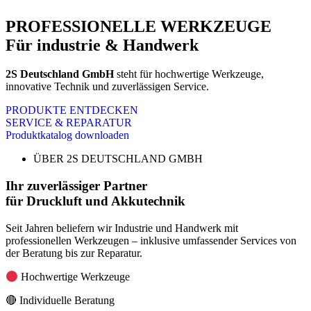
PROFESSIONELLE WERKZEUGE
Für industrie & Handwerk
2S Deutschland GmbH
steht für hochwertige Werkzeuge,
innovative Technik und zuverlässigen Service.
PRODUKTE ENTDECKEN
SERVICE & REPARATUR
Produktkatalog downloaden
ÜBER 2S DEUTSCHLAND GMBH
Ihr zuverlässiger Partner
für Druckluft und Akkutechnik
Seit Jahren beliefern wir Industrie und Handwerk mit
professionellen Werkzeugen – inklusive umfassender Services von
der Beratung bis zur Reparatur.
Hochwertige Werkzeuge
🔴 Individuelle Beratung