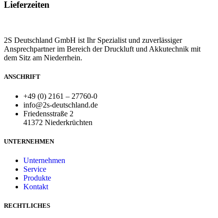
Lieferzeiten
2S Deutschland GmbH ist Ihr Spezialist und zuverlässiger
Ansprechpartner im Bereich der Druckluft und Akkutechnik mit
dem Sitz am Niederrhein.
ANSCHRIFT
+49 (0) 2161 – 27760-0
info@2s-deutschland.de
Friedensstraße 2
41372 Niederkrüchten
UNTERNEHMEN
Unternehmen
Service
Produkte
Kontakt
RECHTLICHES