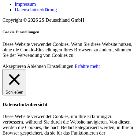
Impressum
Datenschutzerklärung
Copyright © 2026 2S Deutschland GmbH
Cookie Einstellungen
Diese Website verwendet Cookies. Wenn Sie diese Website nutzen,
ohne die Cookie-Einstellungen Ihres Browsers zu ändern, stimmen
Sie der Verwendung von Cookies zu.
Akzeptieren
Ablehnen
Einstellungen
Erfahre mehr
Schließen
Datenschutzübersicht
Diese Website verwendet Cookies, um Ihre Erfahrung zu
verbessern, während Sie durch die Website navigieren. Von diesen
werden die Cookies, die nach Bedarf kategorisiert werden, in Ihrem
Browser gespeichert, da sie für das Funktionieren der