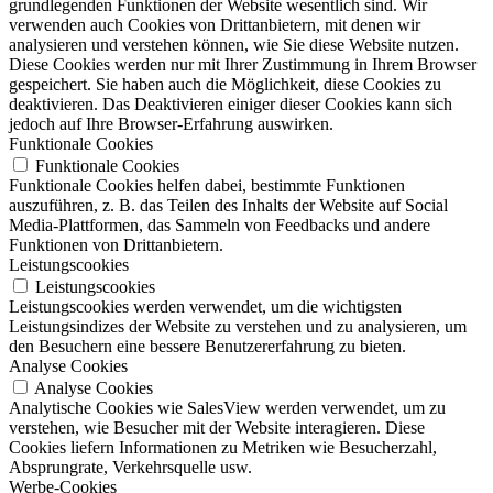
grundlegenden Funktionen der Website wesentlich sind. Wir
verwenden auch Cookies von Drittanbietern, mit denen wir
analysieren und verstehen können, wie Sie diese Website nutzen.
Diese Cookies werden nur mit Ihrer Zustimmung in Ihrem Browser
gespeichert. Sie haben auch die Möglichkeit, diese Cookies zu
deaktivieren. Das Deaktivieren einiger dieser Cookies kann sich
jedoch auf Ihre Browser-Erfahrung auswirken.
Funktionale Cookies
Funktionale Cookies
Funktionale Cookies helfen dabei, bestimmte Funktionen
auszuführen, z. B. das Teilen des Inhalts der Website auf Social
Media-Plattformen, das Sammeln von Feedbacks und andere
Funktionen von Drittanbietern.
Leistungscookies
Leistungscookies
Leistungscookies werden verwendet, um die wichtigsten
Leistungsindizes der Website zu verstehen und zu analysieren, um
den Besuchern eine bessere Benutzererfahrung zu bieten.
Analyse Cookies
Analyse Cookies
Analytische Cookies wie SalesView werden verwendet, um zu
verstehen, wie Besucher mit der Website interagieren. Diese
Cookies liefern Informationen zu Metriken wie Besucherzahl,
Absprungrate, Verkehrsquelle usw.
Werbe-Cookies