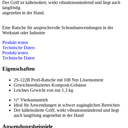
Der Griff ist kälteisoliert, wirkt vibrationsmindernd und liegt auch
langfristig
angenehm in der Hand.
Eine Ratsche für anspruchsvolle Schraubanwendungen in der
Werkstatt oder Industrie
Produkt testen
Technische Daten
Produkt testen
Technische Daten
Eigenschaften
2S-122B Profi-Ratsche mit 108 Nm Lösemoment
Gewichtsreduziertes Komposit-Gehäuse
Leichtes Gewicht von nur 1,3 kg
½“ Vierkantantrieb
Ideal für Anwendungen in schwer zugänglichen Bereichen
Der kälteisolierte Griff, wirkt vibrationsmindernd und liegt
auch langfristig angenehm in der Hand
Anwendungsbeispiele