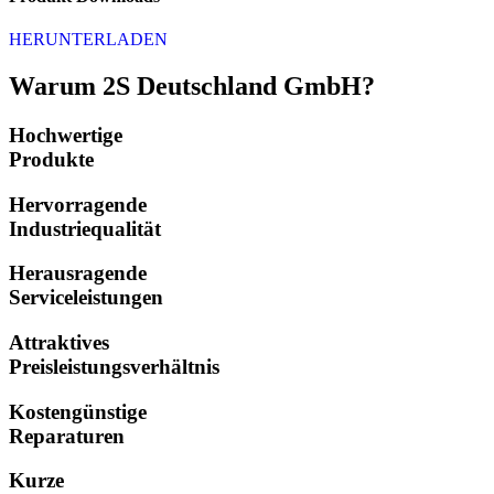
HERUNTERLADEN
Warum 2S Deutschland GmbH?
Hochwertige
Produkte
Hervorragende
Industriequalität
Herausragende
Serviceleistungen
Attraktives
Preisleistungsverhältnis
Kostengünstige
Reparaturen
Kurze