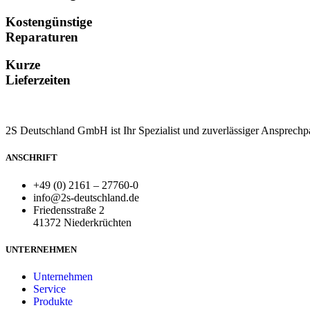
Kostengünstige
Reparaturen
Kurze
Lieferzeiten
2S Deutschland GmbH ist Ihr Spezialist und zuverlässiger Ansprechp
ANSCHRIFT
+49 (0) 2161 – 27760-0
info@2s-deutschland.de
Friedensstraße 2
41372 Niederkrüchten
UNTERNEHMEN
Unternehmen
Service
Produkte