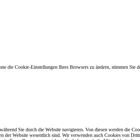
hne die Cookie-Einstellungen Ihres Browsers zu ändern, stimmen Sie
während Sie durch die Website navigieren. Von diesen werden die Cook
nen der Website wesentlich sind. Wir verwenden auch Cookies von Dritt