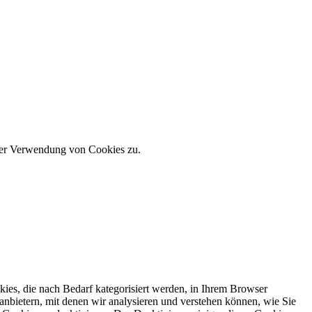
 der Verwendung von Cookies zu.
ies, die nach Bedarf kategorisiert werden, in Ihrem Browser
anbietern, mit denen wir analysieren und verstehen können, wie Sie