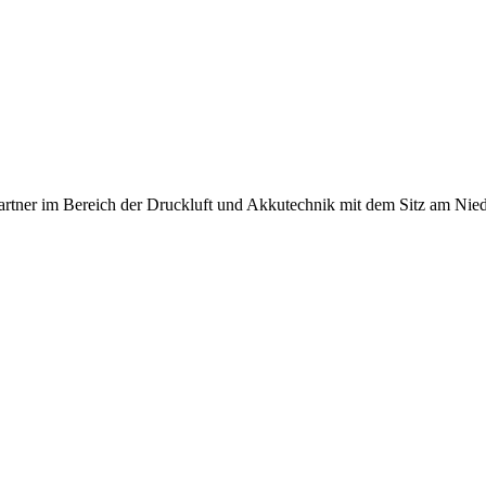
artner im Bereich der Druckluft und Akkutechnik mit dem Sitz am Nied