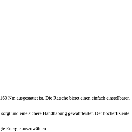
Nm ausgestattet ist. Die Ratsche bietet einen einfach einstellbaren
sorgt und eine sichere Handhabung gewährleistet. Der hocheffiziente
igte Energie auszuwählen.