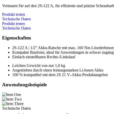
Vertrauen Sie auf den 2S-122 A, für effiziente und präzise Schraubarb
Produkt testen
Technische Daten
Produkt testen
Technische Daten
Eigenschaften
2S-122 A | 1/2″ Akku-Ratsche mit max. 160 Nm Lösedrehmom
Kompakte Bauform, ideal für Anwendungen in schwer zugängl
Einfach einstellbaren Rechts-/Linkslauf
Leichtes Gewicht von nur 1,0 kg
Angetrieben durch einen leistungsstarken Li-Ionen Akku
100 % kompatibel mit dem 2S 21 V.-Akku-Produktangebot
Anwendungsbeispiele
Technische Daten