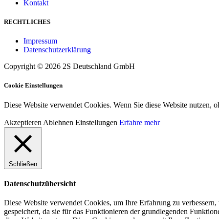
Kontakt
RECHTLICHES
Impressum
Datenschutzerklärung
Copyright © 2026 2S Deutschland GmbH
Cookie Einstellungen
Diese Website verwendet Cookies. Wenn Sie diese Website nutzen, o
Akzeptieren
Ablehnen
Einstellungen
Erfahre mehr
Schließen
Datenschutzübersicht
Diese Website verwendet Cookies, um Ihre Erfahrung zu verbessern, 
gespeichert, da sie für das Funktionieren der grundlegenden Funktio