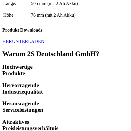
Länge:
505 mm (mit 2 Ah Akku)
Höhe:
76 mm (mit 2 Ah Akku)
Produkt Downloads
HERUNTERLADEN
Warum 2S Deutschland GmbH?
Hochwertige
Produkte
Hervorragende
Industriequalität
Herausragende
Serviceleistungen
Attraktives
Preisleistungsverhältnis