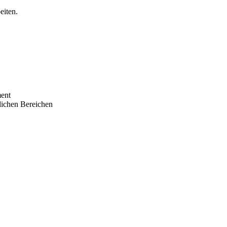
eiten.
ent
ichen Bereichen