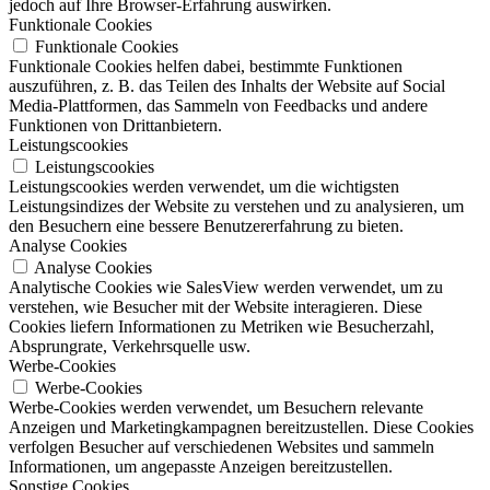
jedoch auf Ihre Browser-Erfahrung auswirken.
Funktionale Cookies
Funktionale Cookies
Funktionale Cookies helfen dabei, bestimmte Funktionen
auszuführen, z. B. das Teilen des Inhalts der Website auf Social
Media-Plattformen, das Sammeln von Feedbacks und andere
Funktionen von Drittanbietern.
Leistungscookies
Leistungscookies
Leistungscookies werden verwendet, um die wichtigsten
Leistungsindizes der Website zu verstehen und zu analysieren, um
den Besuchern eine bessere Benutzererfahrung zu bieten.
Analyse Cookies
Analyse Cookies
Analytische Cookies wie SalesView werden verwendet, um zu
verstehen, wie Besucher mit der Website interagieren. Diese
Cookies liefern Informationen zu Metriken wie Besucherzahl,
Absprungrate, Verkehrsquelle usw.
Werbe-Cookies
Werbe-Cookies
Werbe-Cookies werden verwendet, um Besuchern relevante
Anzeigen und Marketingkampagnen bereitzustellen. Diese Cookies
verfolgen Besucher auf verschiedenen Websites und sammeln
Informationen, um angepasste Anzeigen bereitzustellen.
Sonstige Cookies