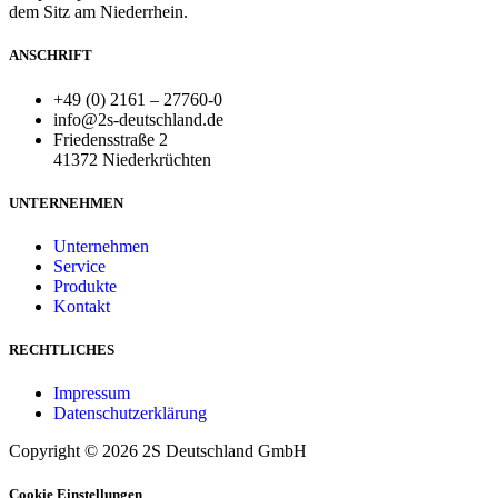
dem Sitz am Niederrhein.
ANSCHRIFT
+49 (0) 2161 – 27760-0
info@2s-deutschland.de
Friedensstraße 2
41372 Niederkrüchten
UNTERNEHMEN
Unternehmen
Service
Produkte
Kontakt
RECHTLICHES
Impressum
Datenschutzerklärung
Copyright © 2026 2S Deutschland GmbH
Cookie Einstellungen