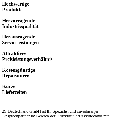
Hochwertige
Produkte
Hervorragende
Industriequalität
Herausragende
Serviceleistungen
Attraktives
Preisleistungsverhältnis
Kostengünstige
Reparaturen
Kurze
Lieferzeiten
2S Deutschland GmbH ist Ihr Spezialist und zuverlässiger
Ansprechpartner im Bereich der Druckluft und Akkutechnik mit