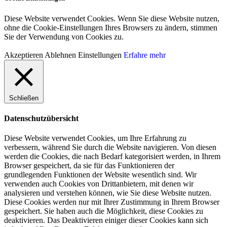
Diese Website verwendet Cookies. Wenn Sie diese Website nutzen,
ohne die Cookie-Einstellungen Ihres Browsers zu ändern, stimmen
Sie der Verwendung von Cookies zu.
Akzeptieren
Ablehnen
Einstellungen
Erfahre mehr
Schließen
Datenschutzübersicht
Diese Website verwendet Cookies, um Ihre Erfahrung zu
verbessern, während Sie durch die Website navigieren. Von diesen
werden die Cookies, die nach Bedarf kategorisiert werden, in Ihrem
Browser gespeichert, da sie für das Funktionieren der
grundlegenden Funktionen der Website wesentlich sind. Wir
verwenden auch Cookies von Drittanbietern, mit denen wir
analysieren und verstehen können, wie Sie diese Website nutzen.
Diese Cookies werden nur mit Ihrer Zustimmung in Ihrem Browser
gespeichert. Sie haben auch die Möglichkeit, diese Cookies zu
deaktivieren. Das Deaktivieren einiger dieser Cookies kann sich