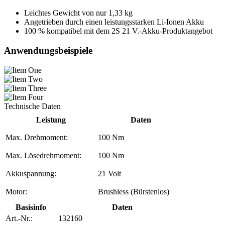
Leichtes Gewicht von nur 1,33 kg
Angetrieben durch einen leistungsstarken Li-Ionen Akku
100 % kompatibel mit dem 2S 21 V.-Akku-Produktangebot
Anwendungsbeispiele
Technische Daten
Leistung
Daten
Max. Drehmoment:
100 Nm
Max. Lösedrehmoment:
100 Nm
Akkuspannung:
21 Volt
Motor:
Brushless (Bürstenlos)
Basisinfo
Daten
Art.-Nr.:
132160