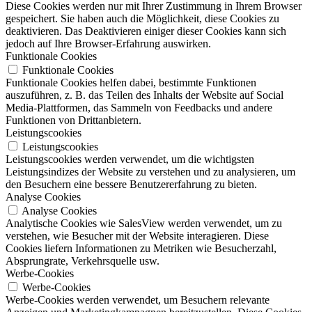
Diese Cookies werden nur mit Ihrer Zustimmung in Ihrem Browser
gespeichert. Sie haben auch die Möglichkeit, diese Cookies zu
deaktivieren. Das Deaktivieren einiger dieser Cookies kann sich
jedoch auf Ihre Browser-Erfahrung auswirken.
Funktionale Cookies
Funktionale Cookies
Funktionale Cookies helfen dabei, bestimmte Funktionen
auszuführen, z. B. das Teilen des Inhalts der Website auf Social
Media-Plattformen, das Sammeln von Feedbacks und andere
Funktionen von Drittanbietern.
Leistungscookies
Leistungscookies
Leistungscookies werden verwendet, um die wichtigsten
Leistungsindizes der Website zu verstehen und zu analysieren, um
den Besuchern eine bessere Benutzererfahrung zu bieten.
Analyse Cookies
Analyse Cookies
Analytische Cookies wie SalesView werden verwendet, um zu
verstehen, wie Besucher mit der Website interagieren. Diese
Cookies liefern Informationen zu Metriken wie Besucherzahl,
Absprungrate, Verkehrsquelle usw.
Werbe-Cookies
Werbe-Cookies
Werbe-Cookies werden verwendet, um Besuchern relevante