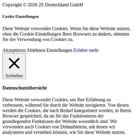
Copyright © 2026 2S Deutschland GmbH
Cookie Einstellungen
Diese Website verwendet Cookies. Wenn Sie diese Website nutzen,
ohne die Cookie-Einstellungen Ihres Browsers zu ändern, stimmen
Sie der Verwendung von Cookies zu.
Akzeptieren
Ablehnen
Einstellungen
Erfahre mehr
Schließen
Datenschutzübersicht
Diese Website verwendet Cookies, um Ihre Erfahrung zu
verbessern, während Sie durch die Website navigieren. Von diesen
werden die Cookies, die nach Bedarf kategorisiert werden, in Ihrem
Browser gespeichert, da sie für das Funktionieren der
grundlegenden Funktionen der Website wesentlich sind. Wir
verwenden auch Cookies von Drittanbietern, mit denen wir
analysieren und verstehen können, wie Sie diese Website nutzen.