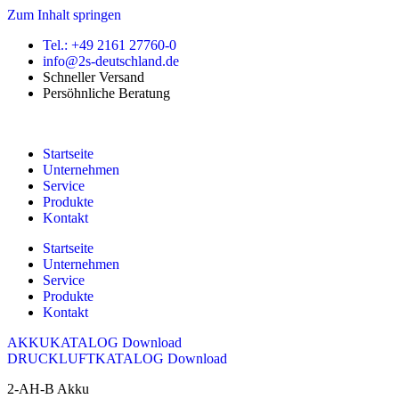
Zum Inhalt springen
Tel.: +49 2161 27760-0
info@2s-deutschland.de
Schneller Versand
Persöhnliche Beratung
Startseite
Unternehmen
Service
Produkte
Kontakt
Startseite
Unternehmen
Service
Produkte
Kontakt
AKKUKATALOG Download
DRUCKLUFTKATALOG Download
2-AH-B Akku