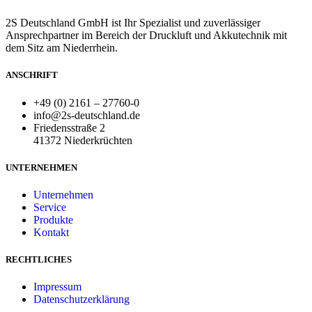
2S Deutschland GmbH ist Ihr Spezialist und zuverlässiger
Ansprechpartner im Bereich der Druckluft und Akkutechnik mit
dem Sitz am Niederrhein.
ANSCHRIFT
+49 (0) 2161 – 27760-0
info@2s-deutschland.de
Friedensstraße 2
41372 Niederkrüchten
UNTERNEHMEN
Unternehmen
Service
Produkte
Kontakt
RECHTLICHES
Impressum
Datenschutzerklärung