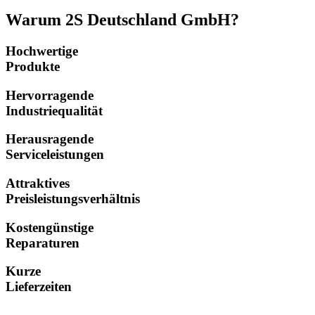
Warum 2S Deutschland GmbH?
Hochwertige
Produkte
Hervorragende
Industriequalität
Herausragende
Serviceleistungen
Attraktives
Preisleistungsverhältnis
Kostengünstige
Reparaturen
Kurze
Lieferzeiten