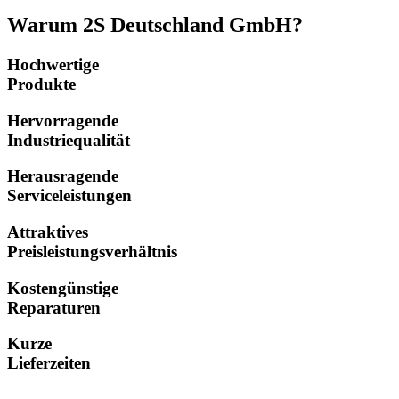
Warum 2S Deutschland GmbH?
Hochwertige
Produkte
Hervorragende
Industriequalität
Herausragende
Serviceleistungen
Attraktives
Preisleistungsverhältnis
Kostengünstige
Reparaturen
Kurze
Lieferzeiten