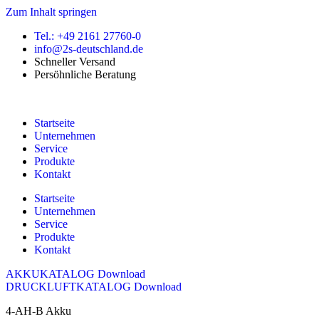
Zum Inhalt springen
Tel.: +49 2161 27760-0
info@2s-deutschland.de
Schneller Versand
Persöhnliche Beratung
Startseite
Unternehmen
Service
Produkte
Kontakt
Startseite
Unternehmen
Service
Produkte
Kontakt
AKKUKATALOG Download
DRUCKLUFTKATALOG Download
4-AH-B Akku