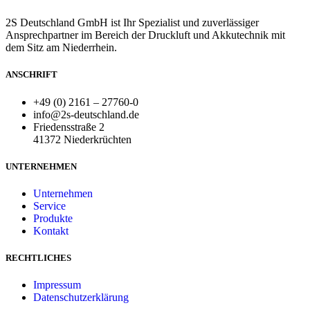
2S Deutschland GmbH ist Ihr Spezialist und zuverlässiger
Ansprechpartner im Bereich der Druckluft und Akkutechnik mit
dem Sitz am Niederrhein.
ANSCHRIFT
+49 (0) 2161 – 27760-0
info@2s-deutschland.de
Friedensstraße 2
41372 Niederkrüchten
UNTERNEHMEN
Unternehmen
Service
Produkte
Kontakt
RECHTLICHES
Impressum
Datenschutzerklärung