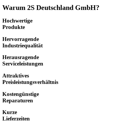
Warum 2S Deutschland GmbH?
Hochwertige
Produkte
Hervorragende
Industriequalität
Herausragende
Serviceleistungen
Attraktives
Preisleistungsverhältnis
Kostengünstige
Reparaturen
Kurze
Lieferzeiten