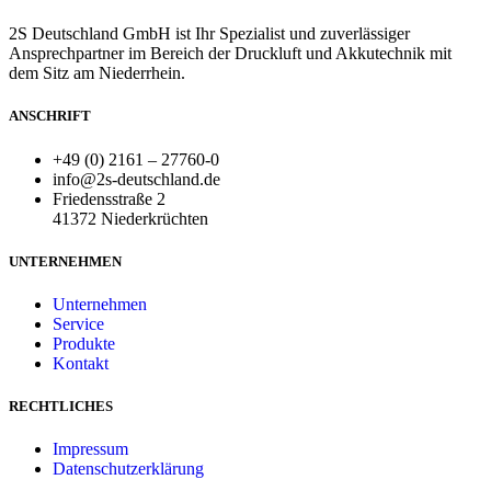
2S Deutschland GmbH ist Ihr Spezialist und zuverlässiger
Ansprechpartner im Bereich der Druckluft und Akkutechnik mit
dem Sitz am Niederrhein.
ANSCHRIFT
+49 (0) 2161 – 27760-0
info@2s-deutschland.de
Friedensstraße 2
41372 Niederkrüchten
UNTERNEHMEN
Unternehmen
Service
Produkte
Kontakt
RECHTLICHES
Impressum
Datenschutzerklärung