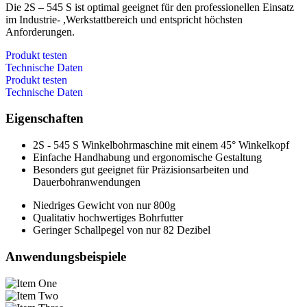
Die 2S – 545 S ist optimal geeignet für den professionellen Einsatz
im Industrie- ,Werkstattbereich und entspricht höchsten
Anforderungen.
Produkt testen
Technische Daten
Produkt testen
Technische Daten
Eigenschaften
2S - 545 S Winkelbohrmaschine mit einem 45° Winkelkopf
Einfache Handhabung und ergonomische Gestaltung
Besonders gut geeignet für Präzisionsarbeiten und
Dauerbohranwendungen
Niedriges Gewicht von nur 800g
Qualitativ hochwertiges Bohrfutter
Geringer Schallpegel von nur 82 Dezibel
Anwendungsbeispiele