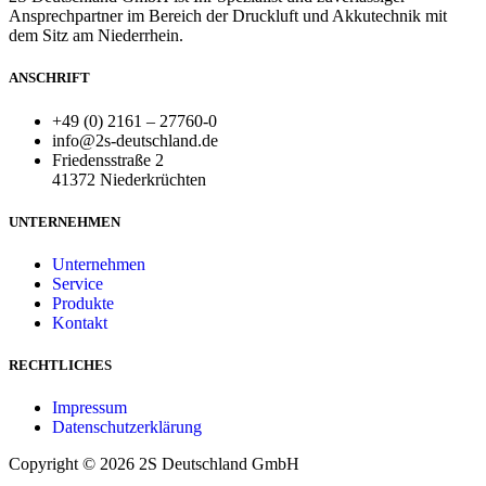
Ansprechpartner im Bereich der Druckluft und Akkutechnik mit
dem Sitz am Niederrhein.
ANSCHRIFT
+49 (0) 2161 – 27760-0
info@2s-deutschland.de
Friedensstraße 2
41372 Niederkrüchten
UNTERNEHMEN
Unternehmen
Service
Produkte
Kontakt
RECHTLICHES
Impressum
Datenschutzerklärung
Copyright © 2026 2S Deutschland GmbH