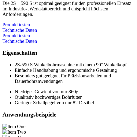
Die 2S – 590 S ist optimal geeignet für den professionellen Einsatz
im Industrie- ,Werkstattbereich und entspricht höchsten
Anforderungen.
Produkt testen
Technische Daten
Produkt testen
Technische Daten
Eigenschaften
2S-590 S Winkelbohrmaschine mit einem 90° Winkelkopf
Einfache Handhabung und ergonomische Gestaltung
Besonders gut geeignet für Präzisionsarbeiten und
Dauerbohranwendungen
Niedriges Gewicht von nur 860g
Qualitativ hochwertiges Bohrfutter
Geringer Schallpegel von nur 82 Dezibel
Anwendungsbeispiele