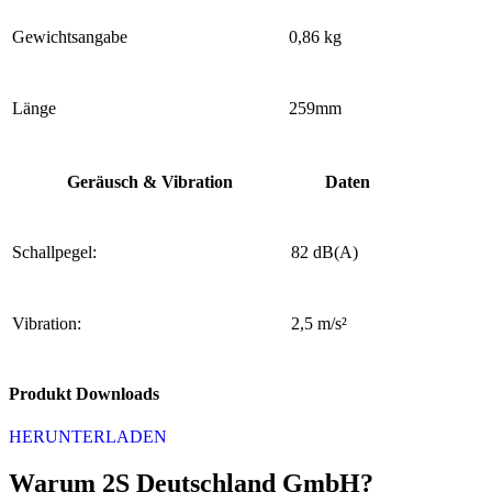
Gewichtsangabe
0,86 kg
Länge
259mm
Geräusch & Vibration
Daten
Schallpegel:
82 dB(A)
Vibration:
2,5 m/s²
Produkt Downloads
HERUNTERLADEN
Warum 2S Deutschland GmbH?