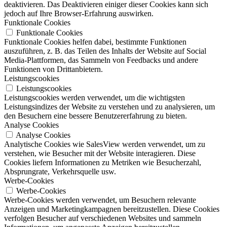
deaktivieren. Das Deaktivieren einiger dieser Cookies kann sich
jedoch auf Ihre Browser-Erfahrung auswirken.
Funktionale Cookies
Funktionale Cookies
Funktionale Cookies helfen dabei, bestimmte Funktionen
auszuführen, z. B. das Teilen des Inhalts der Website auf Social
Media-Plattformen, das Sammeln von Feedbacks und andere
Funktionen von Drittanbietern.
Leistungscookies
Leistungscookies
Leistungscookies werden verwendet, um die wichtigsten
Leistungsindizes der Website zu verstehen und zu analysieren, um
den Besuchern eine bessere Benutzererfahrung zu bieten.
Analyse Cookies
Analyse Cookies
Analytische Cookies wie SalesView werden verwendet, um zu
verstehen, wie Besucher mit der Website interagieren. Diese
Cookies liefern Informationen zu Metriken wie Besucherzahl,
Absprungrate, Verkehrsquelle usw.
Werbe-Cookies
Werbe-Cookies
Werbe-Cookies werden verwendet, um Besuchern relevante
Anzeigen und Marketingkampagnen bereitzustellen. Diese Cookies
verfolgen Besucher auf verschiedenen Websites und sammeln