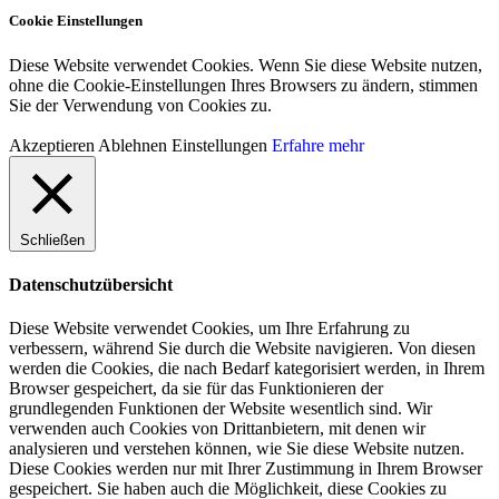
Cookie Einstellungen
Diese Website verwendet Cookies. Wenn Sie diese Website nutzen,
ohne die Cookie-Einstellungen Ihres Browsers zu ändern, stimmen
Sie der Verwendung von Cookies zu.
Akzeptieren
Ablehnen
Einstellungen
Erfahre mehr
Schließen
Datenschutzübersicht
Diese Website verwendet Cookies, um Ihre Erfahrung zu
verbessern, während Sie durch die Website navigieren. Von diesen
werden die Cookies, die nach Bedarf kategorisiert werden, in Ihrem
Browser gespeichert, da sie für das Funktionieren der
grundlegenden Funktionen der Website wesentlich sind. Wir
verwenden auch Cookies von Drittanbietern, mit denen wir
analysieren und verstehen können, wie Sie diese Website nutzen.
Diese Cookies werden nur mit Ihrer Zustimmung in Ihrem Browser
gespeichert. Sie haben auch die Möglichkeit, diese Cookies zu