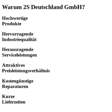
Warum 2S Deutschland GmbH?
Hochwertige
Produkte
Hervorragende
Industriequalität
Herausragende
Serviceleistungen
Attraktives
Preisleistungsverhältnis
Kostengünstige
Reparaturen
Kurze
Lieferzeiten