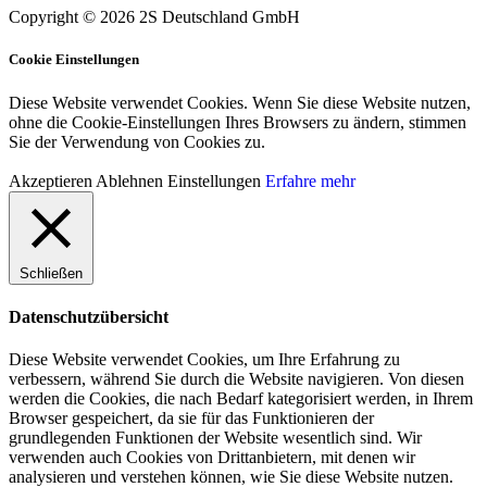
Copyright © 2026 2S Deutschland GmbH
Cookie Einstellungen
Diese Website verwendet Cookies. Wenn Sie diese Website nutzen,
ohne die Cookie-Einstellungen Ihres Browsers zu ändern, stimmen
Sie der Verwendung von Cookies zu.
Akzeptieren
Ablehnen
Einstellungen
Erfahre mehr
Schließen
Datenschutzübersicht
Diese Website verwendet Cookies, um Ihre Erfahrung zu
verbessern, während Sie durch die Website navigieren. Von diesen
werden die Cookies, die nach Bedarf kategorisiert werden, in Ihrem
Browser gespeichert, da sie für das Funktionieren der
grundlegenden Funktionen der Website wesentlich sind. Wir
verwenden auch Cookies von Drittanbietern, mit denen wir
analysieren und verstehen können, wie Sie diese Website nutzen.