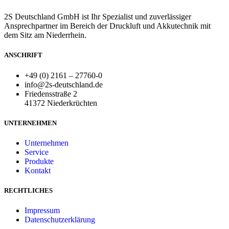
2S Deutschland GmbH ist Ihr Spezialist und zuverlässiger
Ansprechpartner im Bereich der Druckluft und Akkutechnik mit
dem Sitz am Niederrhein.
ANSCHRIFT
+49 (0) 2161 – 27760-0
info@2s-deutschland.de
Friedensstraße 2
41372 Niederkrüchten
UNTERNEHMEN
Unternehmen
Service
Produkte
Kontakt
RECHTLICHES
Impressum
Datenschutzerklärung