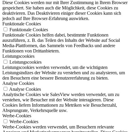
Diese Cookies werden nur mit Ihrer Zustimmung in Ihrem Browser
gespeichert. Sie haben auch die Möglichkeit, diese Cookies zu
deaktivieren. Das Deaktivieren einiger dieser Cookies kann sich
jedoch auf Ihre Browser-Erfahrung auswirken.
Funktionale Cookies
Funktionale Cookies
Funktionale Cookies helfen dabei, bestimmte Funktionen
auszuführen, z. B. das Teilen des Inhalts der Website auf Social
Media-Plattformen, das Sammeln von Feedbacks und andere
Funktionen von Drittanbietern.
Leistungscookies
Leistungscookies
Leistungscookies werden verwendet, um die wichtigsten
Leistungsindizes der Website zu verstehen und zu analysieren, um
den Besuchern eine bessere Benutzererfahrung zu bieten.
Analyse Cookies
Analyse Cookies
Analytische Cookies wie SalesView werden verwendet, um zu
verstehen, wie Besucher mit der Website interagieren. Diese
Cookies liefern Informationen zu Metriken wie Besucherzahl,
Absprungrate, Verkehrsquelle usw.
Werbe-Cookies
Werbe-Cookies
Werbe-Cookies werden verwendet, um Besuchern relevante