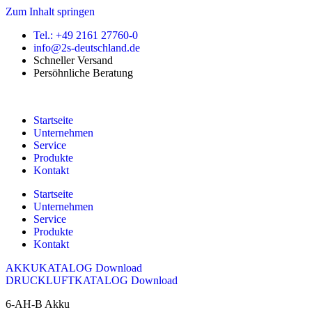
Zum Inhalt springen
Tel.: +49 2161 27760-0
info@2s-deutschland.de
Schneller Versand
Persöhnliche Beratung
Startseite
Unternehmen
Service
Produkte
Kontakt
Startseite
Unternehmen
Service
Produkte
Kontakt
AKKUKATALOG Download
DRUCKLUFTKATALOG Download
6-AH-B Akku