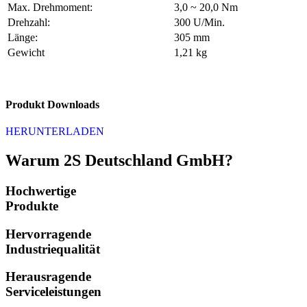
Max. Drehmoment:
3,0 ~ 20,0 Nm
Drehzahl:
300 U/Min.
Länge:
305 mm
Gewicht
1,21 kg
Produkt Downloads
HERUNTERLADEN
Warum 2S Deutschland GmbH?
Hochwertige
Produkte
Hervorragende
Industriequalität
Herausragende
Serviceleistungen