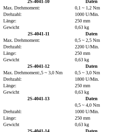
2S-4041-10
Daten
Max. Drehmoment:
0,1 ~ 1,2 Nm
Drehzahl:
1000 U/Min.
Länge:
250 mm
Gewicht
0,63 kg
2S-4041-11
Daten
Max. Drehmoment:
0,5 ~ 2,5 Nm
Drehzahl:
2200 U/Min.
Länge:
250 mm
Gewicht
0,63 kg
2S-4041-12
Daten
Max. Drehmoment:,5 ~ 3,0 Nm
0,5 ~ 3,0 Nm
Drehzahl:
1800 U/Min.
Länge:
250 mm
Gewicht
0,63 kg
2S-4041-13
Daten
0,5 ~ 4,0 Nm
Drehzahl:
1000 U/Min.
Länge:
250 mm
Gewicht
0,63 kg
2S-4041-14
Daten