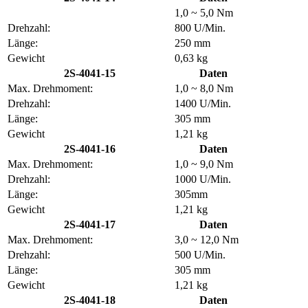
1,0 ~ 5,0 Nm
Drehzahl:
800 U/Min.
Länge:
250 mm
Gewicht
0,63 kg
2S-4041-15
Daten
Max. Drehmoment:
1,0 ~ 8,0 Nm
Drehzahl:
1400 U/Min.
Länge:
305 mm
Gewicht
1,21 kg
2S-4041-16
Daten
Max. Drehmoment:
1,0 ~ 9,0 Nm
Drehzahl:
1000 U/Min.
Länge:
305mm
Gewicht
1,21 kg
2S-4041-17
Daten
Max. Drehmoment:
3,0 ~ 12,0 Nm
Drehzahl:
500 U/Min.
Länge:
305 mm
Gewicht
1,21 kg
2S-4041-18
Daten