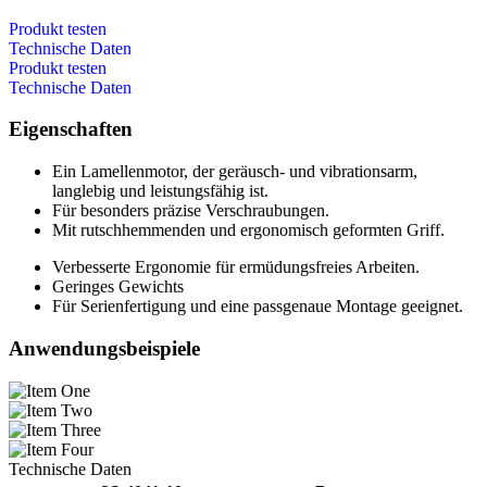
Produkt testen
Technische Daten
Produkt testen
Technische Daten
Eigenschaften
Ein Lamellenmotor, der geräusch- und vibrationsarm,
langlebig und leistungsfähig ist.
Für besonders präzise Verschraubungen.
Mit rutschhemmenden und ergonomisch geformten Griff.
Verbesserte Ergonomie für ermüdungsfreies Arbeiten.
Geringes Gewichts
Für Serienfertigung und eine passgenaue Montage geeignet.
Anwendungsbeispiele
Technische Daten