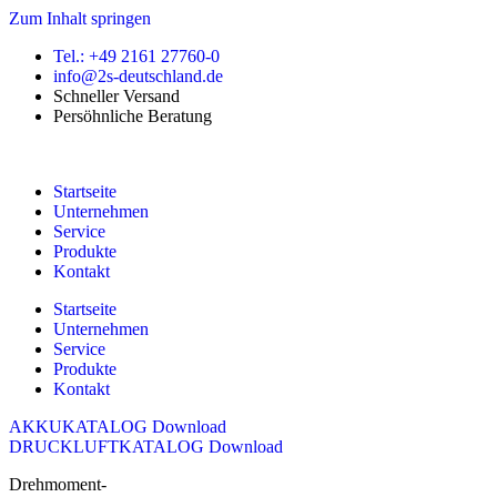
Zum Inhalt springen
Tel.: +49 2161 27760-0
info@2s-deutschland.de
Schneller Versand
Persöhnliche Beratung
Startseite
Unternehmen
Service
Produkte
Kontakt
Startseite
Unternehmen
Service
Produkte
Kontakt
AKKUKATALOG Download
DRUCKLUFTKATALOG Download
Drehmoment-