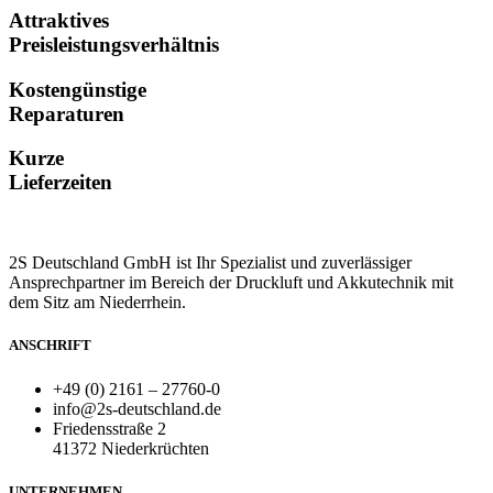
Attraktives
Preisleistungsverhältnis
Kostengünstige
Reparaturen
Kurze
Lieferzeiten
2S Deutschland GmbH ist Ihr Spezialist und zuverlässiger
Ansprechpartner im Bereich der Druckluft und Akkutechnik mit
dem Sitz am Niederrhein.
ANSCHRIFT
+49 (0) 2161 – 27760-0
info@2s-deutschland.de
Friedensstraße 2
41372 Niederkrüchten
UNTERNEHMEN