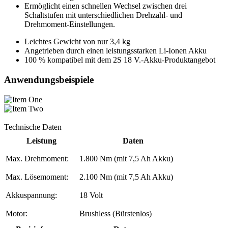
Ermöglicht einen schnellen Wechsel zwischen drei
Schaltstufen mit unterschiedlichen Drehzahl- und
Drehmoment-Einstellungen.​
Leichtes Gewicht von nur 3,4 kg​
Angetrieben durch einen leistungsstarken Li-Ionen Akku​
100 % kompatibel mit dem 2S 18 V.-Akku-Produktangebot​
Anwendungsbeispiele
Technische Daten
Leistung
Daten
Max. Drehmoment:
1.800 Nm (mit 7,5 Ah Akku)
Max. Lösemoment:
2.100 Nm (mit 7,5 Ah Akku)
Akkuspannung:
18 Volt
Motor:
Brushless (Bürstenlos)