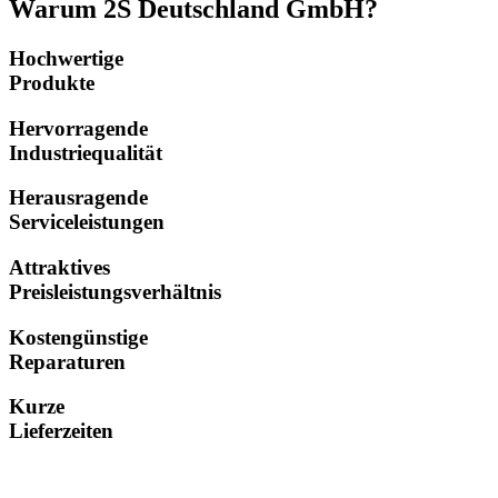
Warum 2S Deutschland GmbH?
Hochwertige
Produkte
Hervorragende
Industriequalität
Herausragende
Serviceleistungen
Attraktives
Preisleistungsverhältnis
Kostengünstige
Reparaturen
Kurze
Lieferzeiten