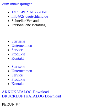
Zum Inhalt springen
Tel.: +49 2161 27760-0
info@2s-deutschland.de
Schneller Versand
Persöhnliche Beratung
Startseite
Unternehmen
Service
Produkte
Kontakt
Startseite
Unternehmen
Service
Produkte
Kontakt
AKKUKATALOG Download
DRUCKLUFTKATALOG Download
PERUN ¾“