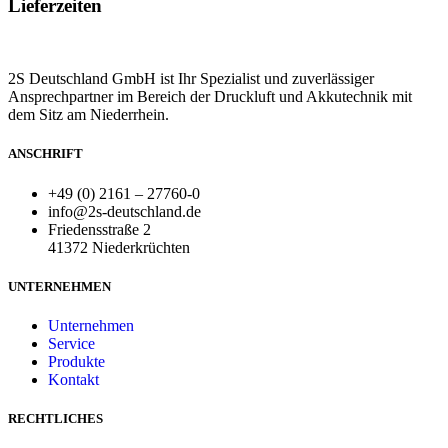
Lieferzeiten
2S Deutschland GmbH ist Ihr Spezialist und zuverlässiger
Ansprechpartner im Bereich der Druckluft und Akkutechnik mit
dem Sitz am Niederrhein.
ANSCHRIFT
+49 (0) 2161 – 27760-0
info@2s-deutschland.de
Friedensstraße 2
41372 Niederkrüchten
UNTERNEHMEN
Unternehmen
Service
Produkte
Kontakt
RECHTLICHES