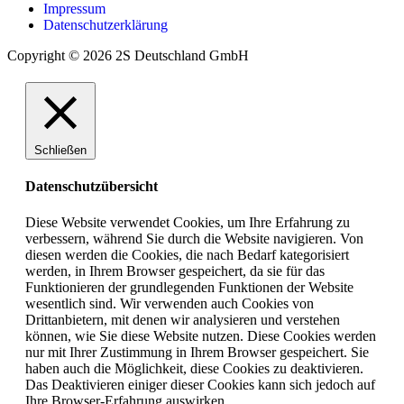
Impressum
Datenschutzerklärung
Copyright © 2026 2S Deutschland GmbH
Schließen
Datenschutzübersicht
Diese Website verwendet Cookies, um Ihre Erfahrung zu
verbessern, während Sie durch die Website navigieren. Von
diesen werden die Cookies, die nach Bedarf kategorisiert
werden, in Ihrem Browser gespeichert, da sie für das
Funktionieren der grundlegenden Funktionen der Website
wesentlich sind. Wir verwenden auch Cookies von
Drittanbietern, mit denen wir analysieren und verstehen
können, wie Sie diese Website nutzen. Diese Cookies werden
nur mit Ihrer Zustimmung in Ihrem Browser gespeichert. Sie
haben auch die Möglichkeit, diese Cookies zu deaktivieren.
Das Deaktivieren einiger dieser Cookies kann sich jedoch auf
Ihre Browser-Erfahrung auswirken.