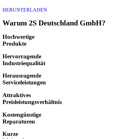
HERUNTERLADEN
Warum 2S Deutschland GmbH?
Hochwertige
Produkte
Hervorragende
Industriequalität
Herausragende
Serviceleistungen
Attraktives
Preisleistungsverhältnis
Kostengünstige
Reparaturen
Kurze