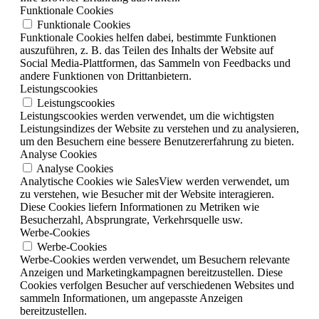
Funktionale Cookies
Funktionale Cookies
Funktionale Cookies helfen dabei, bestimmte Funktionen
auszuführen, z. B. das Teilen des Inhalts der Website auf
Social Media-Plattformen, das Sammeln von Feedbacks und
andere Funktionen von Drittanbietern.
Leistungscookies
Leistungscookies
Leistungscookies werden verwendet, um die wichtigsten
Leistungsindizes der Website zu verstehen und zu analysieren,
um den Besuchern eine bessere Benutzererfahrung zu bieten.
Analyse Cookies
Analyse Cookies
Analytische Cookies wie SalesView werden verwendet, um
zu verstehen, wie Besucher mit der Website interagieren.
Diese Cookies liefern Informationen zu Metriken wie
Besucherzahl, Absprungrate, Verkehrsquelle usw.
Werbe-Cookies
Werbe-Cookies
Werbe-Cookies werden verwendet, um Besuchern relevante
Anzeigen und Marketingkampagnen bereitzustellen. Diese
Cookies verfolgen Besucher auf verschiedenen Websites und
sammeln Informationen, um angepasste Anzeigen
bereitzustellen.