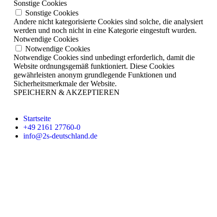
Sonstige Cookies
Sonstige Cookies
Andere nicht kategorisierte Cookies sind solche, die analysiert
werden und noch nicht in eine Kategorie eingestuft wurden.
Notwendige Cookies
Notwendige Cookies
Notwendige Cookies sind unbedingt erforderlich, damit die
Website ordnungsgemäß funktioniert. Diese Cookies
gewährleisten anonym grundlegende Funktionen und
Sicherheitsmerkmale der Website.
SPEICHERN & AKZEPTIEREN
Startseite
+49 2161 27760-0
info@2s-deutschland.de