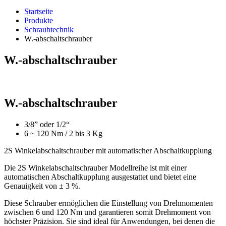
Startseite
Produkte
Schraubtechnik
W.-abschaltschrauber
W.-abschaltschrauber
W.-abschaltschrauber
3/8” oder 1/2“
6 ~ 120 Nm / 2 bis 3 Kg
2S Winkelabschaltschrauber mit automatischer Abschaltkupplung
Die 2S Winkelabschaltschrauber Modellreihe ist mit einer
automatischen Abschaltkupplung ausgestattet und bietet eine
Genauigkeit von ± 3 %.
Diese Schrauber ermöglichen die Einstellung von Drehmomenten
zwischen 6 und 120 Nm und garantieren somit Drehmoment von
höchster Präzision. Sie sind ideal für Anwendungen, bei denen die