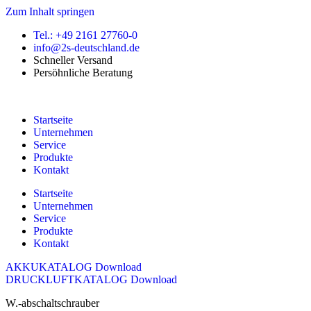
Zum Inhalt springen
Tel.: +49 2161 27760-0
info@2s-deutschland.de
Schneller Versand
Persöhnliche Beratung
Startseite
Unternehmen
Service
Produkte
Kontakt
Startseite
Unternehmen
Service
Produkte
Kontakt
AKKUKATALOG Download
DRUCKLUFTKATALOG Download
W.-abschaltschrauber