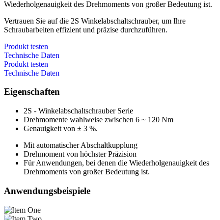
Wiederholgenauigkeit des Drehmoments von großer Bedeutung ist.
Vertrauen Sie auf die 2S Winkelabschaltschrauber, um Ihre
Schraubarbeiten effizient und präzise durchzuführen.
Produkt testen
Technische Daten
Produkt testen
Technische Daten
Eigenschaften
2S - Winkelabschaltschrauber Serie
Drehmomente wahlweise zwischen 6 ~ 120 Nm
Genauigkeit von ± 3 %.
Mit automatischer Abschaltkupplung
Drehmoment von höchster Präzision
Für Anwendungen, bei denen die Wiederholgenauigkeit des
Drehmoments von großer Bedeutung ist.
Anwendungsbeispiele