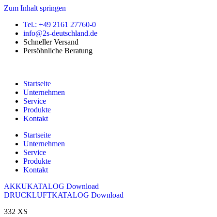
Zum Inhalt springen
Tel.: +49 2161 27760-0
info@2s-deutschland.de
Schneller Versand
Persöhnliche Beratung
Startseite
Unternehmen
Service
Produkte
Kontakt
Startseite
Unternehmen
Service
Produkte
Kontakt
AKKUKATALOG Download
DRUCKLUFTKATALOG Download
332 XS