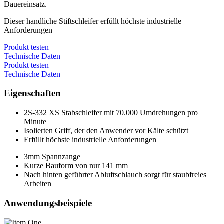
Dauereinsatz.
Dieser handliche Stiftschleifer erfüllt höchste industrielle
Anforderungen
Produkt testen
Technische Daten
Produkt testen
Technische Daten
Eigenschaften
2S-332 XS Stabschleifer mit 70.000 Umdrehungen pro
Minute
Isolierten Griff, der den Anwender vor Kälte schützt
Erfüllt höchste industrielle Anforderungen
3mm Spannzange
Kurze Bauform von nur 141 mm
Nach hinten geführter Abluftschlauch sorgt für staubfreies
Arbeiten
Anwendungsbeispiele