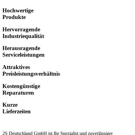
Hochwertige
Produkte
Hervorragende
Industriequalität
Herausragende
Serviceleistungen
Attraktives
Preisleistungsverhältnis
Kostengünstige
Reparaturen
Kurze
Lieferzeiten
2S Deutschland GmbH ist Ihr Spezialist und zuverlässiger