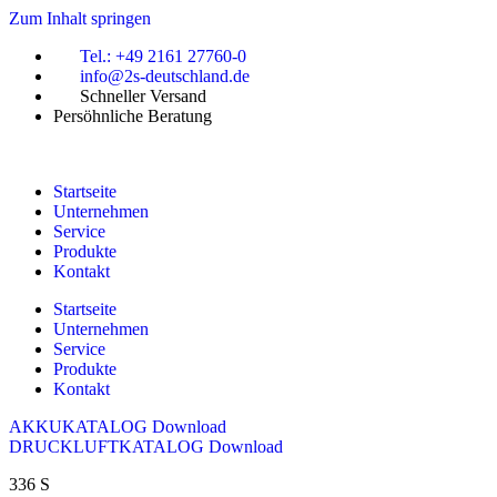
Zum Inhalt springen
Tel.: +49 2161 27760-0
info@2s-deutschland.de
Schneller Versand
Persöhnliche Beratung
Startseite
Unternehmen
Service
Produkte
Kontakt
Startseite
Unternehmen
Service
Produkte
Kontakt
AKKUKATALOG Download
DRUCKLUFTKATALOG Download
336 S