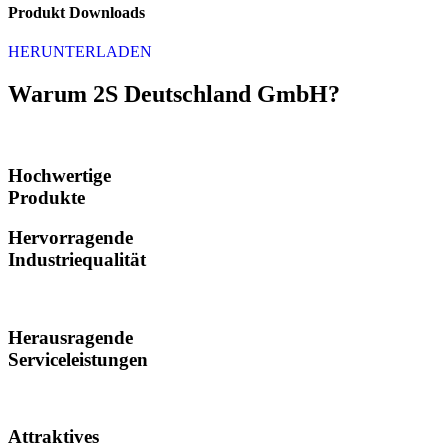
Produkt Downloads
HERUNTERLADEN
Warum 2S Deutschland GmbH?
Hochwertige
Produkte
Hervorragende
Industriequalität
Herausragende
Serviceleistungen
Attraktives