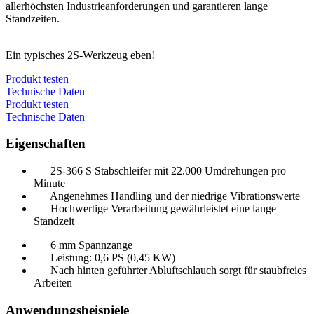
allerhöchsten Industrieanforderungen und garantieren lange
Standzeiten.
Ein typisches 2S-Werkzeug eben!
Produkt testen
Technische Daten
Produkt testen
Technische Daten
Eigenschaften
2S-366 S Stabschleifer mit 22.000 Umdrehungen pro
Minute
Angenehmes Handling und der niedrige Vibrationswerte
Hochwertige Verarbeitung gewährleistet eine lange
Standzeit
6 mm Spannzange
Leistung: 0,6 PS (0,45 KW)
Nach hinten geführter Abluftschlauch sorgt für staubfreies
Arbeiten
Anwendungsbeispiele