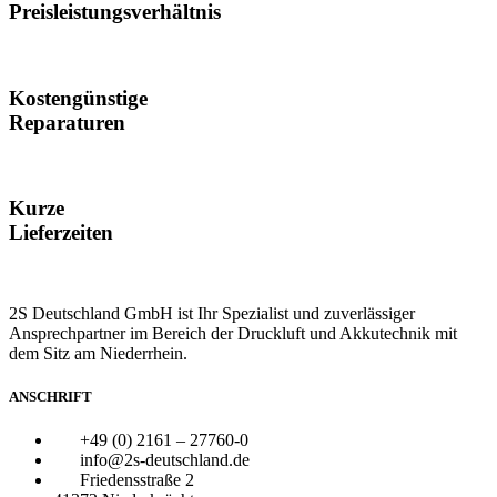
Preisleistungsverhältnis
Kostengünstige
Reparaturen
Kurze
Lieferzeiten
2S Deutschland GmbH ist Ihr Spezialist und zuverlässiger
Ansprechpartner im Bereich der Druckluft und Akkutechnik mit
dem Sitz am Niederrhein.
ANSCHRIFT
+49 (0) 2161 – 27760-0
info@2s-deutschland.de
Friedensstraße 2