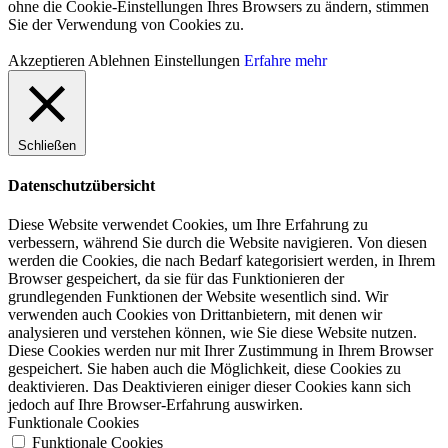
ohne die Cookie-Einstellungen Ihres Browsers zu ändern, stimmen
Sie der Verwendung von Cookies zu.
Akzeptieren
Ablehnen
Einstellungen
Erfahre mehr
Schließen
Datenschutzübersicht
Diese Website verwendet Cookies, um Ihre Erfahrung zu
verbessern, während Sie durch die Website navigieren. Von diesen
werden die Cookies, die nach Bedarf kategorisiert werden, in Ihrem
Browser gespeichert, da sie für das Funktionieren der
grundlegenden Funktionen der Website wesentlich sind. Wir
verwenden auch Cookies von Drittanbietern, mit denen wir
analysieren und verstehen können, wie Sie diese Website nutzen.
Diese Cookies werden nur mit Ihrer Zustimmung in Ihrem Browser
gespeichert. Sie haben auch die Möglichkeit, diese Cookies zu
deaktivieren. Das Deaktivieren einiger dieser Cookies kann sich
jedoch auf Ihre Browser-Erfahrung auswirken.
Funktionale Cookies
Funktionale Cookies