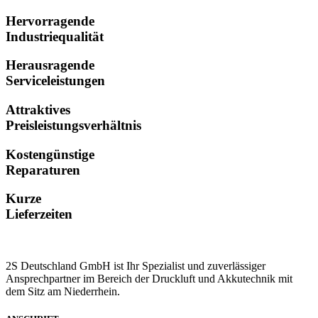
Hervorragende
Industriequalität
Herausragende
Serviceleistungen
Attraktives
Preisleistungsverhältnis
Kostengünstige
Reparaturen
Kurze
Lieferzeiten
2S Deutschland GmbH ist Ihr Spezialist und zuverlässiger
Ansprechpartner im Bereich der Druckluft und Akkutechnik mit
dem Sitz am Niederrhein.