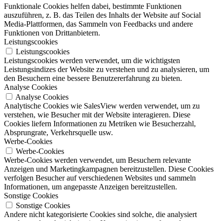
Funktionale Cookies helfen dabei, bestimmte Funktionen
auszuführen, z. B. das Teilen des Inhalts der Website auf Social
Media-Plattformen, das Sammeln von Feedbacks und andere
Funktionen von Drittanbietern.
Leistungscookies
Leistungscookies
Leistungscookies werden verwendet, um die wichtigsten
Leistungsindizes der Website zu verstehen und zu analysieren, um
den Besuchern eine bessere Benutzererfahrung zu bieten.
Analyse Cookies
Analyse Cookies
Analytische Cookies wie SalesView werden verwendet, um zu
verstehen, wie Besucher mit der Website interagieren. Diese
Cookies liefern Informationen zu Metriken wie Besucherzahl,
Absprungrate, Verkehrsquelle usw.
Werbe-Cookies
Werbe-Cookies
Werbe-Cookies werden verwendet, um Besuchern relevante
Anzeigen und Marketingkampagnen bereitzustellen. Diese Cookies
verfolgen Besucher auf verschiedenen Websites und sammeln
Informationen, um angepasste Anzeigen bereitzustellen.
Sonstige Cookies
Sonstige Cookies
Andere nicht kategorisierte Cookies sind solche, die analysiert