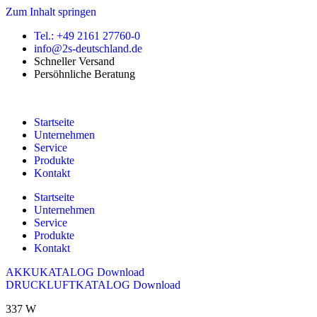
Zum Inhalt springen
Tel.: +49 2161 27760-0
info@2s-deutschland.de
Schneller Versand
Persöhnliche Beratung
Startseite
Unternehmen
Service
Produkte
Kontakt
Startseite
Unternehmen
Service
Produkte
Kontakt
AKKUKATALOG Download
DRUCKLUFTKATALOG Download
337 W