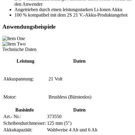
den Anwender
Angetrieben durch einen leistungsstarken Li-Ionen Akku
100 % kompatibel mit dem 2S 21 V.-Akku-Produktangebot
Anwendungsbeispiele
Technische Daten
Leistung
Daten
Akkuspannung:
21 Volt
Motor:
Brushless (Bürstenlos)
Basisinfo
Daten
Art.- Nr.:
373550
Scheibendurchmesser:
125 mm (5″)
Akkukapazität:
Wahlweise 4 Ah und 6 Ah