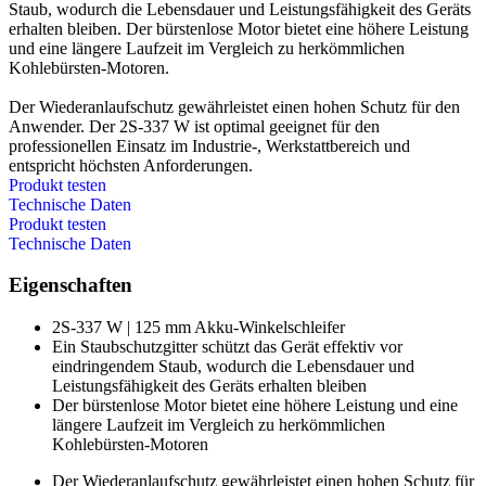
Staub, wodurch die Lebensdauer und Leistungsfähigkeit des Geräts
erhalten bleiben. Der bürstenlose Motor bietet eine höhere Leistung
und eine längere Laufzeit im Vergleich zu herkömmlichen
Kohlebürsten-Motoren.
Der Wiederanlaufschutz gewährleistet einen hohen Schutz für den
Anwender. Der 2S-337 W ist optimal geeignet für den
professionellen Einsatz im Industrie-, Werkstattbereich und
entspricht höchsten Anforderungen.
Produkt testen
Technische Daten
Produkt testen
Technische Daten
Eigenschaften
2S-337 W | 125 mm Akku-Winkelschleifer
Ein Staubschutzgitter schützt das Gerät effektiv vor
eindringendem Staub, wodurch die Lebensdauer und
Leistungsfähigkeit des Geräts erhalten bleiben
Der bürstenlose Motor bietet eine höhere Leistung und eine
längere Laufzeit im Vergleich zu herkömmlichen
Kohlebürsten-Motoren
Der Wiederanlaufschutz gewährleistet einen hohen Schutz für