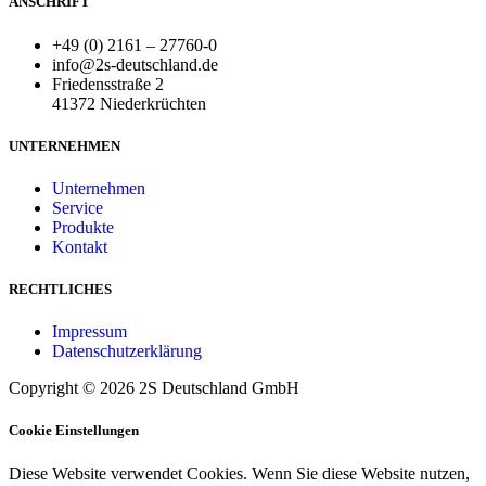
ANSCHRIFT
+49 (0) 2161 – 27760-0
info@2s-deutschland.de
Friedensstraße 2
41372 Niederkrüchten
UNTERNEHMEN
Unternehmen
Service
Produkte
Kontakt
RECHTLICHES
Impressum
Datenschutzerklärung
Copyright © 2026 2S Deutschland GmbH
Cookie Einstellungen
Diese Website verwendet Cookies. Wenn Sie diese Website nutzen,