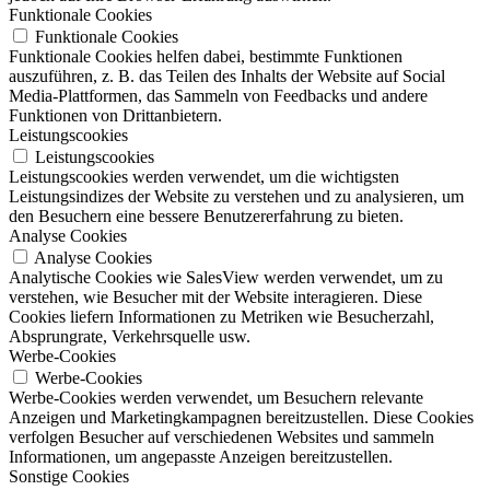
Funktionale Cookies
Funktionale Cookies
Funktionale Cookies helfen dabei, bestimmte Funktionen
auszuführen, z. B. das Teilen des Inhalts der Website auf Social
Media-Plattformen, das Sammeln von Feedbacks und andere
Funktionen von Drittanbietern.
Leistungscookies
Leistungscookies
Leistungscookies werden verwendet, um die wichtigsten
Leistungsindizes der Website zu verstehen und zu analysieren, um
den Besuchern eine bessere Benutzererfahrung zu bieten.
Analyse Cookies
Analyse Cookies
Analytische Cookies wie SalesView werden verwendet, um zu
verstehen, wie Besucher mit der Website interagieren. Diese
Cookies liefern Informationen zu Metriken wie Besucherzahl,
Absprungrate, Verkehrsquelle usw.
Werbe-Cookies
Werbe-Cookies
Werbe-Cookies werden verwendet, um Besuchern relevante
Anzeigen und Marketingkampagnen bereitzustellen. Diese Cookies
verfolgen Besucher auf verschiedenen Websites und sammeln
Informationen, um angepasste Anzeigen bereitzustellen.
Sonstige Cookies