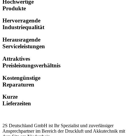
Hochwertige
Produkte
Hervorragende
Industriequalität
Herausragende
Serviceleistungen
Attraktives
Preisleistungsverhältnis
Kostengünstige
Reparaturen
Kurze
Lieferzeiten
2S Deutschland GmbH ist Ihr Spezialist und zuverlässiger
Ansprechpartner im Bereich der Druckluft und Akkutechnik mit