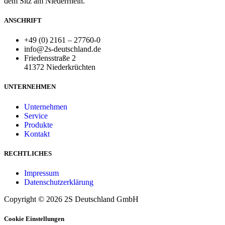
dem Sitz am Niederrhein.
ANSCHRIFT
+49 (0) 2161 – 27760-0
info@2s-deutschland.de
Friedensstraße 2
41372 Niederkrüchten
UNTERNEHMEN
Unternehmen
Service
Produkte
Kontakt
RECHTLICHES
Impressum
Datenschutzerklärung
Copyright © 2026 2S Deutschland GmbH
Cookie Einstellungen