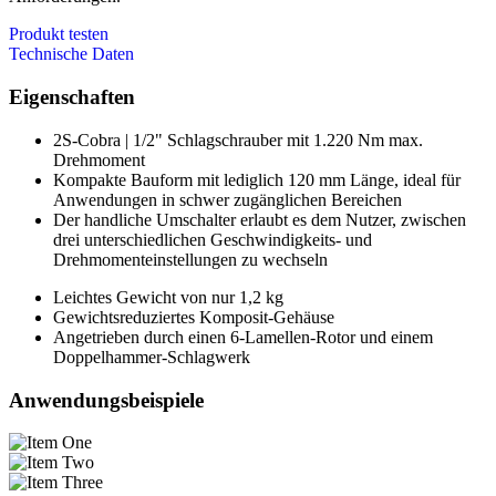
Produkt testen
Technische Daten
Eigenschaften
2S-Cobra | 1/2" Schlagschrauber mit 1.220 Nm max.
Drehmoment
Kompakte Bauform mit lediglich 120 mm Länge, ideal für
Anwendungen in schwer zugänglichen Bereichen
Der handliche Umschalter erlaubt es dem Nutzer, zwischen
drei unterschiedlichen Geschwindigkeits- und
Drehmomenteinstellungen zu wechseln
Leichtes Gewicht von nur 1,2 kg
Gewichtsreduziertes Komposit-Gehäuse
Angetrieben durch einen 6-Lamellen-Rotor und einem
Doppelhammer-Schlagwerk
Anwendungsbeispiele