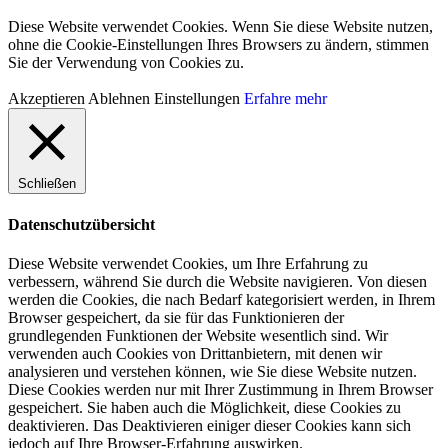
Diese Website verwendet Cookies. Wenn Sie diese Website nutzen,
ohne die Cookie-Einstellungen Ihres Browsers zu ändern, stimmen
Sie der Verwendung von Cookies zu.
Akzeptieren
Ablehnen
Einstellungen
Erfahre mehr
Schließen
Datenschutzübersicht
Diese Website verwendet Cookies, um Ihre Erfahrung zu
verbessern, während Sie durch die Website navigieren. Von diesen
werden die Cookies, die nach Bedarf kategorisiert werden, in Ihrem
Browser gespeichert, da sie für das Funktionieren der
grundlegenden Funktionen der Website wesentlich sind. Wir
verwenden auch Cookies von Drittanbietern, mit denen wir
analysieren und verstehen können, wie Sie diese Website nutzen.
Diese Cookies werden nur mit Ihrer Zustimmung in Ihrem Browser
gespeichert. Sie haben auch die Möglichkeit, diese Cookies zu
deaktivieren. Das Deaktivieren einiger dieser Cookies kann sich
jedoch auf Ihre Browser-Erfahrung auswirken.