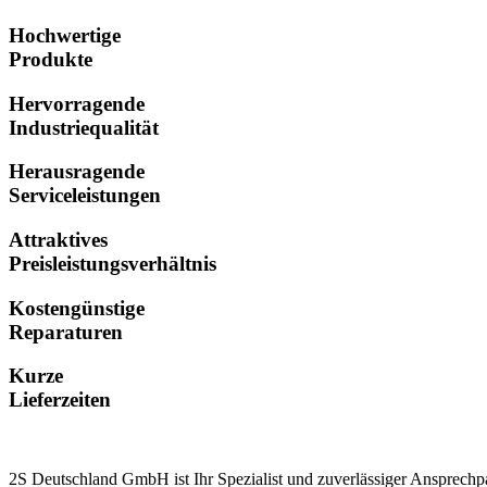
Hochwertige
Produkte
Hervorragende
Industriequalität
Herausragende
Serviceleistungen
Attraktives
Preisleistungsverhältnis
Kostengünstige
Reparaturen
Kurze
Lieferzeiten
2S Deutschland GmbH ist Ihr Spezialist und zuverlässiger Ansprechp