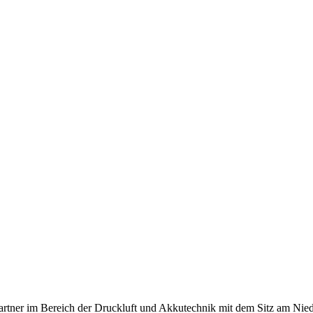
artner im Bereich der Druckluft und Akkutechnik mit dem Sitz am Nied