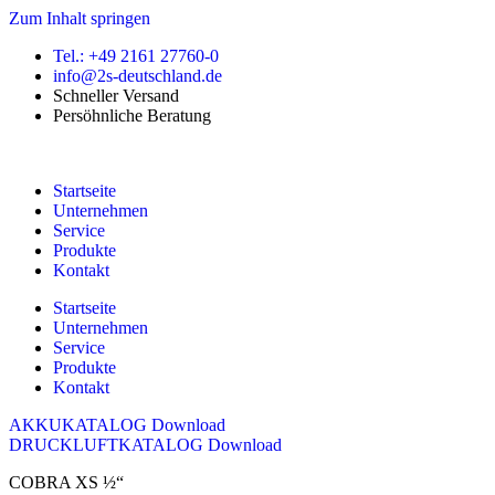
Zum Inhalt springen
Tel.: +49 2161 27760-0
info@2s-deutschland.de
Schneller Versand
Persöhnliche Beratung
Startseite
Unternehmen
Service
Produkte
Kontakt
Startseite
Unternehmen
Service
Produkte
Kontakt
AKKUKATALOG Download
DRUCKLUFTKATALOG Download
COBRA XS ½“