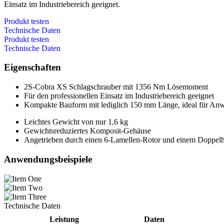
Einsatz im Industriebereich geeignet.
Produkt testen
Technische Daten
Produkt testen
Technische Daten
Eigenschaften
2S-Cobra XS Schlagschrauber mit 1356 Nm Lösemoment
Für den professionellen Einsatz im Industriebereich geeignet
Kompakte Bauform mit lediglich 150 mm Länge, ideal für An
Leichtes Gewicht von nur 1,6 kg
Gewichtsreduziertes Komposit-Gehäuse
Angetrieben durch einen 6-Lamellen-Rotor und einem Doppe
Anwendungsbeispiele
Technische Daten
Leistung
Daten