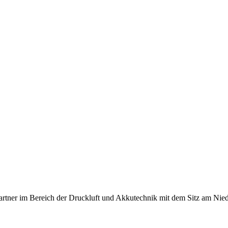
artner im Bereich der Druckluft und Akkutechnik mit dem Sitz am Nied