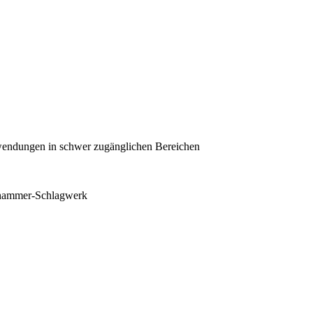
wendungen in schwer zugänglichen Bereichen
lhammer-Schlagwerk