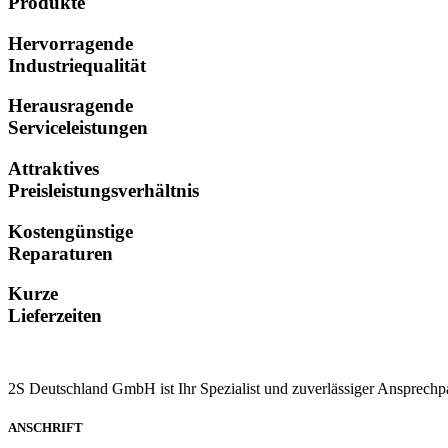
Produkte
Hervorragende
Industriequalität
Herausragende
Serviceleistungen
Attraktives
Preisleistungsverhältnis
Kostengünstige
Reparaturen
Kurze
Lieferzeiten
2S Deutschland GmbH ist Ihr Spezialist und zuverlässiger Ansprechp
ANSCHRIFT