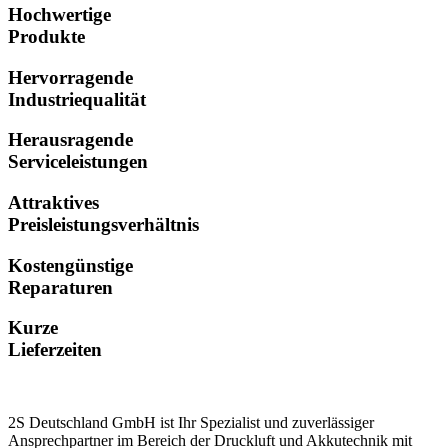
Hochwertige
Produkte
Hervorragende
Industriequalität
Herausragende
Serviceleistungen
Attraktives
Preisleistungsverhältnis
Kostengünstige
Reparaturen
Kurze
Lieferzeiten
2S Deutschland GmbH ist Ihr Spezialist und zuverlässiger
Ansprechpartner im Bereich der Druckluft und Akkutechnik mit