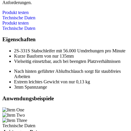
Anforderungen.
Produkt testen
Technische Daten
Produkt testen
Technische Daten
Eigenschaften
2S-331S Stabschleifer mit 56.000 Umdrehungen pro Minute
Kurze Bauform von nur 135mm
Vielseitig einsetzbar, auch bei beengten Platzverhältnissen
Nach hinten geführter Abluftschlauch sorgt für staubfreies
Arbeiten
Extrem leichtes Gewicht von nur 0,13 kg
3mm Spannzange
Anwendungsbeispiele
Technische Daten