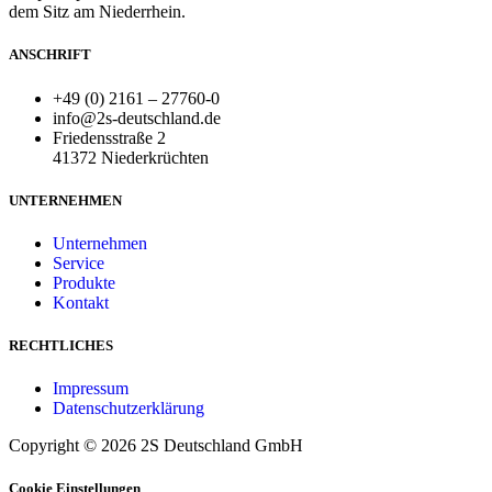
dem Sitz am Niederrhein.
ANSCHRIFT
+49 (0) 2161 – 27760-0
info@2s-deutschland.de
Friedensstraße 2
41372 Niederkrüchten
UNTERNEHMEN
Unternehmen
Service
Produkte
Kontakt
RECHTLICHES
Impressum
Datenschutzerklärung
Copyright © 2026 2S Deutschland GmbH
Cookie Einstellungen