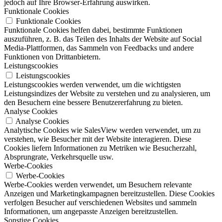
jedoch auf Ihre Browser-Erfahrung auswirken.
Funktionale Cookies
Funktionale Cookies
Funktionale Cookies helfen dabei, bestimmte Funktionen
auszuführen, z. B. das Teilen des Inhalts der Website auf Social
Media-Plattformen, das Sammeln von Feedbacks und andere
Funktionen von Drittanbietern.
Leistungscookies
Leistungscookies
Leistungscookies werden verwendet, um die wichtigsten
Leistungsindizes der Website zu verstehen und zu analysieren, um
den Besuchern eine bessere Benutzererfahrung zu bieten.
Analyse Cookies
Analyse Cookies
Analytische Cookies wie SalesView werden verwendet, um zu
verstehen, wie Besucher mit der Website interagieren. Diese
Cookies liefern Informationen zu Metriken wie Besucherzahl,
Absprungrate, Verkehrsquelle usw.
Werbe-Cookies
Werbe-Cookies
Werbe-Cookies werden verwendet, um Besuchern relevante
Anzeigen und Marketingkampagnen bereitzustellen. Diese Cookies
verfolgen Besucher auf verschiedenen Websites und sammeln
Informationen, um angepasste Anzeigen bereitzustellen.
Sonstige Cookies