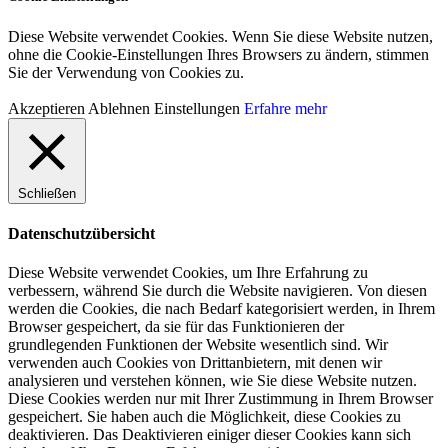
Diese Website verwendet Cookies. Wenn Sie diese Website nutzen,
ohne die Cookie-Einstellungen Ihres Browsers zu ändern, stimmen
Sie der Verwendung von Cookies zu.
Akzeptieren
Ablehnen
Einstellungen
Erfahre mehr
Schließen
Datenschutzübersicht
Diese Website verwendet Cookies, um Ihre Erfahrung zu
verbessern, während Sie durch die Website navigieren. Von diesen
werden die Cookies, die nach Bedarf kategorisiert werden, in Ihrem
Browser gespeichert, da sie für das Funktionieren der
grundlegenden Funktionen der Website wesentlich sind. Wir
verwenden auch Cookies von Drittanbietern, mit denen wir
analysieren und verstehen können, wie Sie diese Website nutzen.
Diese Cookies werden nur mit Ihrer Zustimmung in Ihrem Browser
gespeichert. Sie haben auch die Möglichkeit, diese Cookies zu
deaktivieren. Das Deaktivieren einiger dieser Cookies kann sich