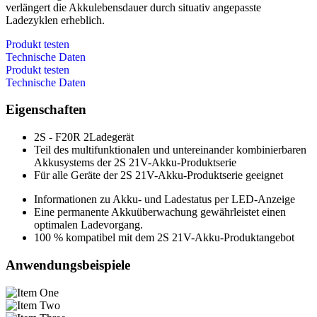
verlängert die Akkulebensdauer durch situativ angepasste
Ladezyklen erheblich.
Produkt testen
Technische Daten
Produkt testen
Technische Daten
Eigenschaften
2S - F20R 2Ladegerät
Teil des multifunktionalen und untereinander kombinierbaren
Akkusystems der 2S 21V-Akku-Produktserie
Für alle Geräte der 2S 21V-Akku-Produktserie geeignet
Informationen zu Akku- und Ladestatus per LED-Anzeige
Eine permanente Akkuüberwachung gewährleistet einen
optimalen Ladevorgang.
100 % kompatibel mit dem 2S 21V-Akku-Produktangebot
Anwendungsbeispiele