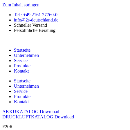
Zum Inhalt springen
Tel.: +49 2161 27760-0
info@2s-deutschland.de
Schneller Versand
Persöhnliche Beratung
Startseite
Unternehmen
Service
Produkte
Kontakt
Startseite
Unternehmen
Service
Produkte
Kontakt
AKKUKATALOG Download
DRUCKLUFTKATALOG Download
F20R