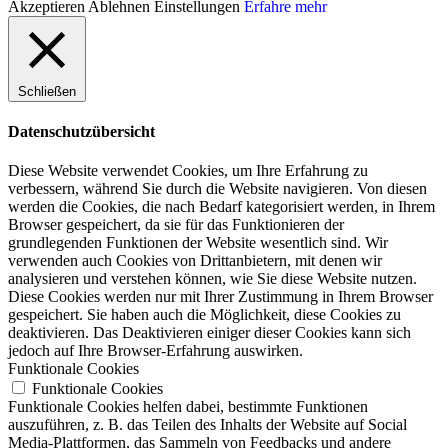
Akzeptieren
Ablehnen
Einstellungen
Erfahre mehr
Schließen
Datenschutzübersicht
Diese Website verwendet Cookies, um Ihre Erfahrung zu
verbessern, während Sie durch die Website navigieren. Von diesen
werden die Cookies, die nach Bedarf kategorisiert werden, in Ihrem
Browser gespeichert, da sie für das Funktionieren der
grundlegenden Funktionen der Website wesentlich sind. Wir
verwenden auch Cookies von Drittanbietern, mit denen wir
analysieren und verstehen können, wie Sie diese Website nutzen.
Diese Cookies werden nur mit Ihrer Zustimmung in Ihrem Browser
gespeichert. Sie haben auch die Möglichkeit, diese Cookies zu
deaktivieren. Das Deaktivieren einiger dieser Cookies kann sich
jedoch auf Ihre Browser-Erfahrung auswirken.
Funktionale Cookies
Funktionale Cookies
Funktionale Cookies helfen dabei, bestimmte Funktionen
auszuführen, z. B. das Teilen des Inhalts der Website auf Social
Media-Plattformen, das Sammeln von Feedbacks und andere