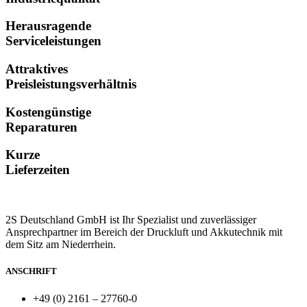
Herausragende
Serviceleistungen
Attraktives
Preisleistungsverhältnis
Kostengünstige
Reparaturen
Kurze
Lieferzeiten
2S Deutschland GmbH ist Ihr Spezialist und zuverlässiger
Ansprechpartner im Bereich der Druckluft und Akkutechnik mit
dem Sitz am Niederrhein.
ANSCHRIFT
+49 (0) 2161 – 27760-0