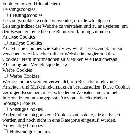
Funktionen von Drittanbietern.
Leistungscookies
Leistungscookies
Leistungscookies werden verwendet, um die wichtigsten
Leistungsindizes der Website zu verstehen und zu analysieren, um
den Besuchern eine bessere Benutzererfahrung zu bieten.
Analyse Cookies
Analyse Cookies
Analytische Cookies wie SalesView werden verwendet, um zu
verstehen, wie Besucher mit der Website interagieren. Diese
Cookies liefern Informationen zu Metriken wie Besucherzahl,
Absprungrate, Verkehrsquelle usw.
Werbe-Cookies
Werbe-Cookies
Werbe-Cookies werden verwendet, um Besuchern relevante
Anzeigen und Marketingkampagnen bereitzustellen. Diese Cookies
verfolgen Besucher auf verschiedenen Websites und sammeln
Informationen, um angepasste Anzeigen bereitzustellen.
Sonstige Cookies
Sonstige Cookies
Andere nicht kategorisierte Cookies sind solche, die analysiert
werden und noch nicht in eine Kategorie eingestuft wurden.
Notwendige Cookies
Notwendige Cookies