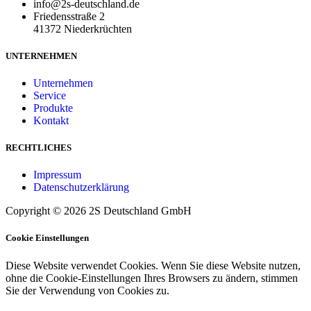
info@2s-deutschland.de
Friedensstraße 2
41372 Niederkrüchten
UNTERNEHMEN
Unternehmen
Service
Produkte
Kontakt
RECHTLICHES
Impressum
Datenschutzerklärung
Copyright © 2026 2S Deutschland GmbH
Cookie Einstellungen
Diese Website verwendet Cookies. Wenn Sie diese Website nutzen,
ohne die Cookie-Einstellungen Ihres Browsers zu ändern, stimmen
Sie der Verwendung von Cookies zu.