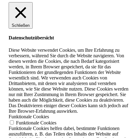
Schließen
Datenschutzübersicht
Diese Website verwendet Cookies, um Ihre Erfahrung zu
verbessern, während Sie durch die Website navigieren. Von
diesen werden die Cookies, die nach Bedarf kategorisiert
werden, in Ihrem Browser gespeichert, da sie für das
Funktionieren der grundlegenden Funktionen der Website
wesentlich sind. Wir verwenden auch Cookies von
Drittanbietern, mit denen wir analysieren und verstehen
können, wie Sie diese Website nutzen. Diese Cookies werden
nur mit Ihrer Zustimmung in Ihrem Browser gespeichert. Sie
haben auch die Möglichkeit, diese Cookies zu deaktivieren.
Das Deaktivieren einiger dieser Cookies kann sich jedoch auf
Ihre Browser-Erfahrung auswirken.
Funktionale Cookies
Funktionale Cookies
Funktionale Cookies helfen dabei, bestimmte Funktionen
auszuführen, z. B. das Teilen des Inhalts der Website auf