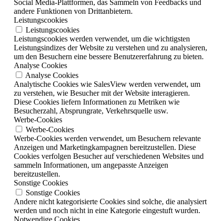
Social Media-Plattformen, das Sammeln von Feedbacks und
andere Funktionen von Drittanbietern.
Leistungscookies
Leistungscookies
Leistungscookies werden verwendet, um die wichtigsten
Leistungsindizes der Website zu verstehen und zu analysieren,
um den Besuchern eine bessere Benutzererfahrung zu bieten.
Analyse Cookies
Analyse Cookies
Analytische Cookies wie SalesView werden verwendet, um
zu verstehen, wie Besucher mit der Website interagieren.
Diese Cookies liefern Informationen zu Metriken wie
Besucherzahl, Absprungrate, Verkehrsquelle usw.
Werbe-Cookies
Werbe-Cookies
Werbe-Cookies werden verwendet, um Besuchern relevante
Anzeigen und Marketingkampagnen bereitzustellen. Diese
Cookies verfolgen Besucher auf verschiedenen Websites und
sammeln Informationen, um angepasste Anzeigen
bereitzustellen.
Sonstige Cookies
Sonstige Cookies
Andere nicht kategorisierte Cookies sind solche, die analysiert
werden und noch nicht in eine Kategorie eingestuft wurden.
Notwendige Cookies