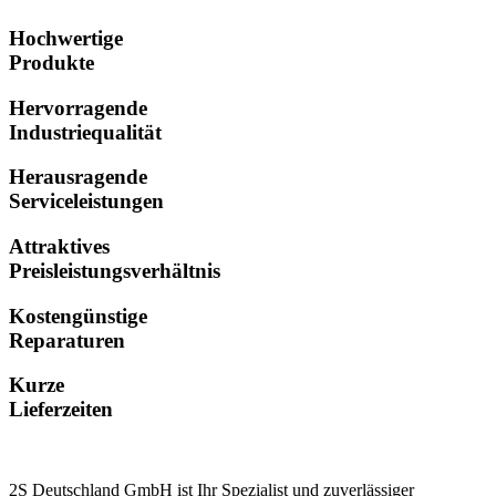
Hochwertige
Produkte
Hervorragende
Industriequalität
Herausragende
Serviceleistungen
Attraktives
Preisleistungsverhältnis
Kostengünstige
Reparaturen
Kurze
Lieferzeiten
2S Deutschland GmbH ist Ihr Spezialist und zuverlässiger