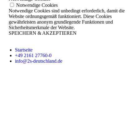
Notwendige Cookies
Notwendige Cookies sind unbedingt erforderlich, damit die
Website ordnungsgemäß funktioniert. Diese Cookies
gewährleisten anonym grundlegende Funktionen und
Sicherheitsmerkmale der Website.
SPEICHERN & AKZEPTIEREN
Startseite
+49 2161 27760-0
info@2s-deutschland.de