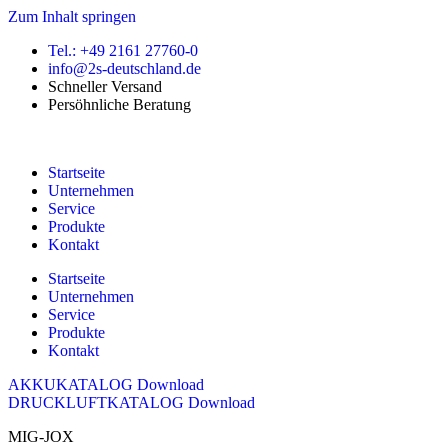
Zum Inhalt springen
Tel.: +49 2161 27760-0
info@2s-deutschland.de
Schneller Versand
Persöhnliche Beratung
Startseite
Unternehmen
Service
Produkte
Kontakt
Startseite
Unternehmen
Service
Produkte
Kontakt
AKKUKATALOG Download
DRUCKLUFTKATALOG Download
MIG-JOX