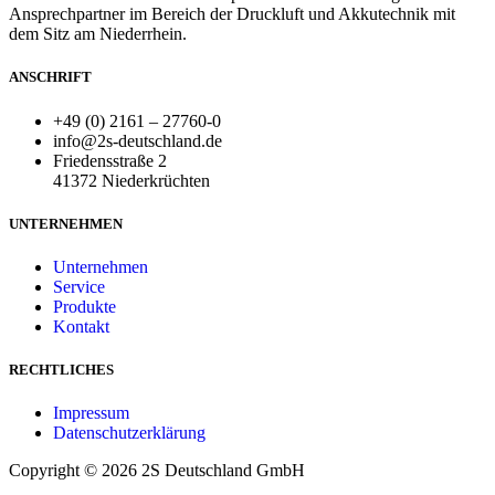
Ansprechpartner im Bereich der Druckluft und Akkutechnik mit
dem Sitz am Niederrhein.
ANSCHRIFT
+49 (0) 2161 – 27760-0
info@2s-deutschland.de
Friedensstraße 2
41372 Niederkrüchten
UNTERNEHMEN
Unternehmen
Service
Produkte
Kontakt
RECHTLICHES
Impressum
Datenschutzerklärung
Copyright © 2026 2S Deutschland GmbH