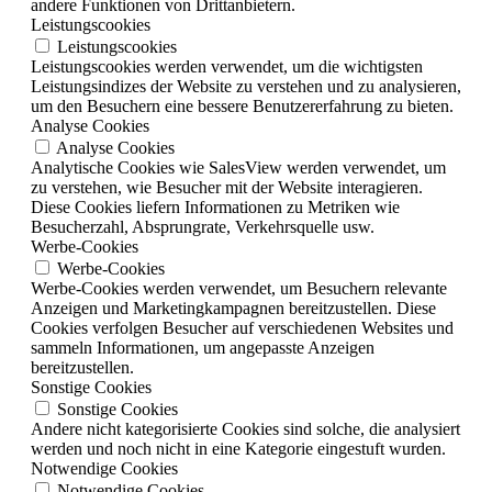
andere Funktionen von Drittanbietern.
Leistungscookies
Leistungscookies
Leistungscookies werden verwendet, um die wichtigsten
Leistungsindizes der Website zu verstehen und zu analysieren,
um den Besuchern eine bessere Benutzererfahrung zu bieten.
Analyse Cookies
Analyse Cookies
Analytische Cookies wie SalesView werden verwendet, um
zu verstehen, wie Besucher mit der Website interagieren.
Diese Cookies liefern Informationen zu Metriken wie
Besucherzahl, Absprungrate, Verkehrsquelle usw.
Werbe-Cookies
Werbe-Cookies
Werbe-Cookies werden verwendet, um Besuchern relevante
Anzeigen und Marketingkampagnen bereitzustellen. Diese
Cookies verfolgen Besucher auf verschiedenen Websites und
sammeln Informationen, um angepasste Anzeigen
bereitzustellen.
Sonstige Cookies
Sonstige Cookies
Andere nicht kategorisierte Cookies sind solche, die analysiert
werden und noch nicht in eine Kategorie eingestuft wurden.
Notwendige Cookies
Notwendige Cookies