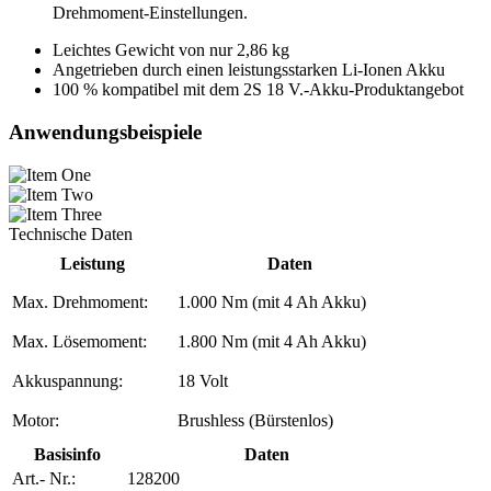
Drehmoment-Einstellungen.
Leichtes Gewicht von nur 2,86 kg
Angetrieben durch einen leistungsstarken Li-Ionen Akku
100 % kompatibel mit dem 2S 18 V.-Akku-Produktangebot
Anwendungsbeispiele
Technische Daten
Leistung
Daten
Max. Drehmoment:
1.000 Nm (mit 4 Ah Akku)
Max. Lösemoment:
1.800 Nm (mit 4 Ah Akku)
Akkuspannung:
18 Volt
Motor:
Brushless (Bürstenlos)
Basisinfo
Daten
Art.- Nr.:
128200