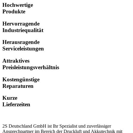
Hochwertige
Produkte
Hervorragende
Industriequalität
Herausragende
Serviceleistungen
Attraktives
Preisleistungsverhältnis
Kostengünstige
Reparaturen
Kurze
Lieferzeiten
2S Deutschland GmbH ist Ihr Spezialist und zuverlässiger
Ansprechpartner im Bereich der Druckluft und Akkutechnik mit