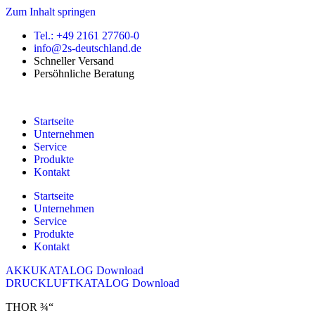
Zum Inhalt springen
Tel.: +49 2161 27760-0
info@2s-deutschland.de
Schneller Versand
Persöhnliche Beratung
Startseite
Unternehmen
Service
Produkte
Kontakt
Startseite
Unternehmen
Service
Produkte
Kontakt
AKKUKATALOG Download
DRUCKLUFTKATALOG Download
THOR ¾“