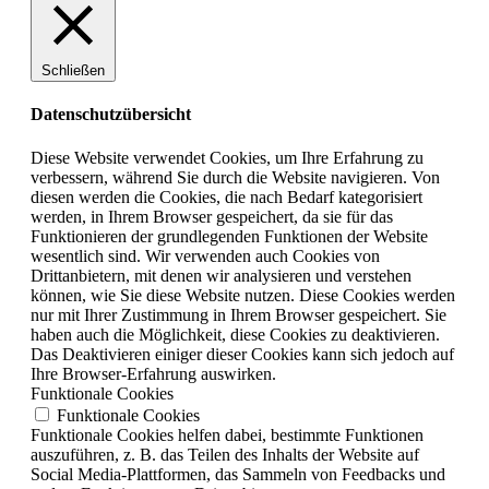
Schließen
Datenschutzübersicht
Diese Website verwendet Cookies, um Ihre Erfahrung zu
verbessern, während Sie durch die Website navigieren. Von
diesen werden die Cookies, die nach Bedarf kategorisiert
werden, in Ihrem Browser gespeichert, da sie für das
Funktionieren der grundlegenden Funktionen der Website
wesentlich sind. Wir verwenden auch Cookies von
Drittanbietern, mit denen wir analysieren und verstehen
können, wie Sie diese Website nutzen. Diese Cookies werden
nur mit Ihrer Zustimmung in Ihrem Browser gespeichert. Sie
haben auch die Möglichkeit, diese Cookies zu deaktivieren.
Das Deaktivieren einiger dieser Cookies kann sich jedoch auf
Ihre Browser-Erfahrung auswirken.
Funktionale Cookies
Funktionale Cookies
Funktionale Cookies helfen dabei, bestimmte Funktionen
auszuführen, z. B. das Teilen des Inhalts der Website auf
Social Media-Plattformen, das Sammeln von Feedbacks und