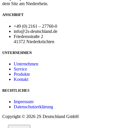
dem Sitz am Niederrhein.
ANSCHRIFT
+49 (0) 2161 – 27760-0
info@2s-deutschland.de
Friedensstraße 2
41372 Niederkrüchten
UNTERNEHMEN
Unternehmen
Service
Produkte
Kontakt
RECHTLICHES
Impressum
Datenschutzerklärung
Copyright © 2026 2S Deutschland GmbH