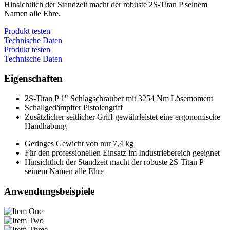
Hinsichtlich der Standzeit macht der robuste 2S-Titan P seinem
Namen alle Ehre.
Produkt testen
Technische Daten
Produkt testen
Technische Daten
Eigenschaften
2S-Titan P 1" Schlagschrauber mit 3254 Nm Lösemoment
Schallgedämpfter Pistolengriff
Zusätzlicher seitlicher Griff gewährleistet eine ergonomische
Handhabung
Geringes Gewicht von nur 7,4 kg
Für den professionellen Einsatz im Industriebereich geeignet
Hinsichtlich der Standzeit macht der robuste 2S-Titan P
seinem Namen alle Ehre
Anwendungsbeispiele