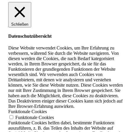
Schließen
Datenschutzübersicht
Diese Website verwendet Cookies, um Ihre Erfahrung zu
verbessern, während Sie durch die Website navigieren. Von
diesen werden die Cookies, die nach Bedarf kategorisiert
werden, in Ihrem Browser gespeichert, da sie für das
Funktionieren der grundlegenden Funktionen der Website
wesentlich sind. Wir verwenden auch Cookies von
Drittanbietern, mit denen wir analysieren und verstehen
können, wie Sie diese Website nutzen. Diese Cookies werden
nur mit Ihrer Zustimmung in Ihrem Browser gespeichert. Sie
haben auch die Möglichkeit, diese Cookies zu deaktivieren.
Das Deaktivieren einiger dieser Cookies kann sich jedoch auf
Ihre Browser-Erfahrung auswirken.
Funktionale Cookies
Funktionale Cookies
Funktionale Cookies helfen dabei, bestimmte Funktionen
auszuführen, z. B. das Teilen des Inhalts der Website auf