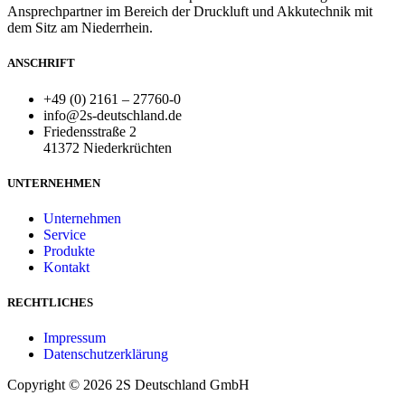
Ansprechpartner im Bereich der Druckluft und Akkutechnik mit
dem Sitz am Niederrhein.
ANSCHRIFT
+49 (0) 2161 – 27760-0
info@2s-deutschland.de
Friedensstraße 2
41372 Niederkrüchten
UNTERNEHMEN
Unternehmen
Service
Produkte
Kontakt
RECHTLICHES
Impressum
Datenschutzerklärung
Copyright © 2026 2S Deutschland GmbH