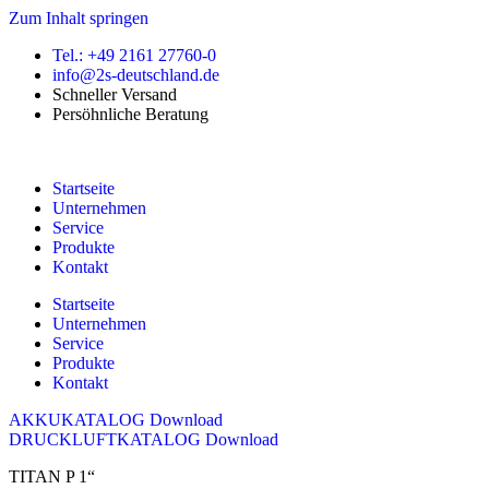
Zum Inhalt springen
Tel.: +49 2161 27760-0
info@2s-deutschland.de
Schneller Versand
Persöhnliche Beratung
Startseite
Unternehmen
Service
Produkte
Kontakt
Startseite
Unternehmen
Service
Produkte
Kontakt
AKKUKATALOG Download
DRUCKLUFTKATALOG Download
TITAN P 1“