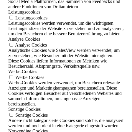
Social Media-Plattformen, das Sammeln von Feedbacks und
andere Funktionen von Drittanbietern.
Leistungscookies
Leistungscookies
Leistungscookies werden verwendet, um die wichtigsten
Leistungsindizes der Website zu verstehen und zu analysieren,
um den Besuchern eine bessere Benutzererfahrung zu bieten.
Analyse Cookies
Analyse Cookies
Analytische Cookies wie SalesView werden verwendet, um
zu verstehen, wie Besucher mit der Website interagieren.
Diese Cookies liefern Informationen zu Metriken wie
Besucherzahl, Absprungrate, Verkehrsquelle usw.
Werbe-Cookies
Werbe-Cookies
Werbe-Cookies werden verwendet, um Besuchern relevante
Anzeigen und Marketingkampagnen bereitzustellen. Diese
Cookies verfolgen Besucher auf verschiedenen Websites und
sammeln Informationen, um angepasste Anzeigen
bereitzustellen.
Sonstige Cookies
Sonstige Cookies
Andere nicht kategorisierte Cookies sind solche, die analysiert
werden und noch nicht in eine Kategorie eingestuft wurden.
Notwendige Cookies