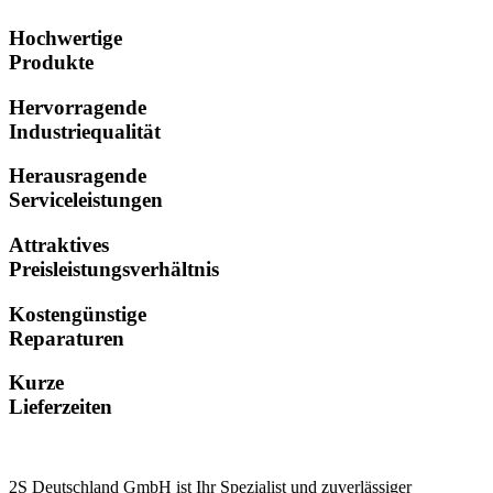
Hochwertige
Produkte
Hervorragende
Industriequalität
Herausragende
Serviceleistungen
Attraktives
Preisleistungsverhältnis
Kostengünstige
Reparaturen
Kurze
Lieferzeiten
2S Deutschland GmbH ist Ihr Spezialist und zuverlässiger