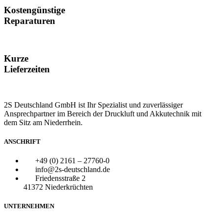
Kostengünstige
Reparaturen
Kurze
Lieferzeiten
2S Deutschland GmbH ist Ihr Spezialist und zuverlässiger
Ansprechpartner im Bereich der Druckluft und Akkutechnik mit
dem Sitz am Niederrhein.
ANSCHRIFT
+49 (0) 2161 – 27760-0
info@2s-deutschland.de
Friedensstraße 2
41372 Niederkrüchten
UNTERNEHMEN