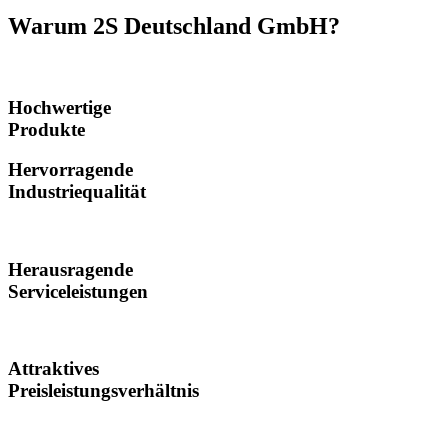
Warum 2S Deutschland GmbH?
Hochwertige
Produkte
Hervorragende
Industriequalität
Herausragende
Serviceleistungen
Attraktives
Preisleistungsverhältnis