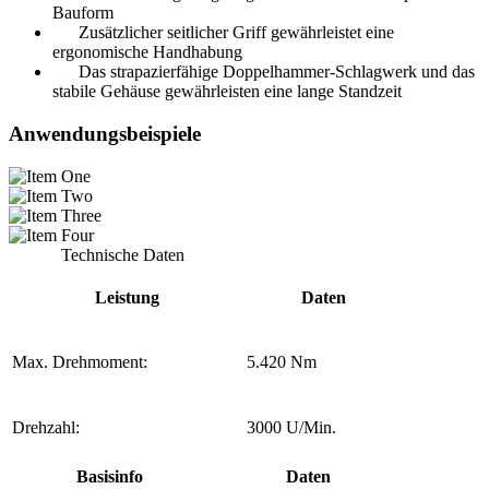
Bauform
Zusätzlicher seitlicher Griff gewährleistet eine
ergonomische Handhabung
Das strapazierfähige Doppelhammer-Schlagwerk und das
stabile Gehäuse gewährleisten eine lange Standzeit
Anwendungsbeispiele
Technische Daten
Leistung
Daten
Max. Drehmoment:
5.420 Nm
Drehzahl:
3000 U/Min.
Basisinfo
Daten