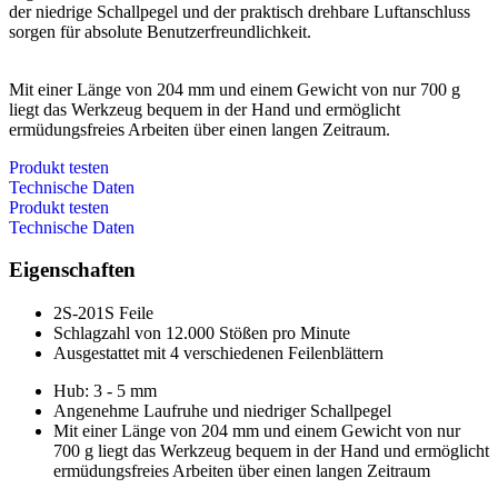
der niedrige Schallpegel und der praktisch drehbare Luftanschluss
sorgen für absolute Benutzerfreundlichkeit.
Mit einer Länge von 204 mm und einem Gewicht von nur 700 g
liegt das Werkzeug bequem in der Hand und ermöglicht
ermüdungsfreies Arbeiten über einen langen Zeitraum.
Produkt testen
Technische Daten
Produkt testen
Technische Daten
Eigenschaften
2S-201S Feile
Schlagzahl von 12.000 Stößen pro Minute
Ausgestattet mit 4 verschiedenen Feilenblättern
Hub: 3 - 5 mm
Angenehme Laufruhe und niedriger Schallpegel
Mit einer Länge von 204 mm und einem Gewicht von nur
700 g liegt das Werkzeug bequem in der Hand und ermöglicht
ermüdungsfreies Arbeiten über einen langen Zeitraum