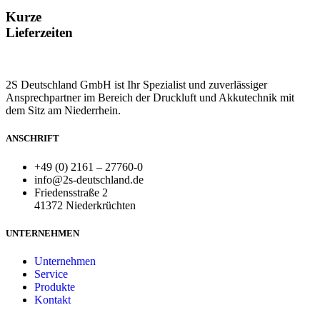
Kurze
Lieferzeiten
2S Deutschland GmbH ist Ihr Spezialist und zuverlässiger
Ansprechpartner im Bereich der Druckluft und Akkutechnik mit
dem Sitz am Niederrhein.
ANSCHRIFT
+49 (0) 2161 – 27760-0
info@2s-deutschland.de
Friedensstraße 2
41372 Niederkrüchten
UNTERNEHMEN
Unternehmen
Service
Produkte
Kontakt