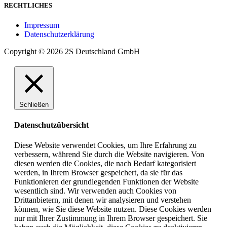
RECHTLICHES
Impressum
Datenschutzerklärung
Copyright © 2026 2S Deutschland GmbH
Schließen
Datenschutzübersicht
Diese Website verwendet Cookies, um Ihre Erfahrung zu
verbessern, während Sie durch die Website navigieren. Von
diesen werden die Cookies, die nach Bedarf kategorisiert
werden, in Ihrem Browser gespeichert, da sie für das
Funktionieren der grundlegenden Funktionen der Website
wesentlich sind. Wir verwenden auch Cookies von
Drittanbietern, mit denen wir analysieren und verstehen
können, wie Sie diese Website nutzen. Diese Cookies werden
nur mit Ihrer Zustimmung in Ihrem Browser gespeichert. Sie