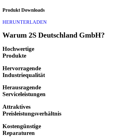
Produkt Downloads
HERUNTERLADEN
Warum 2S Deutschland GmbH?
Hochwertige
Produkte
Hervorragende
Industriequalität
Herausragende
Serviceleistungen
Attraktives
Preisleistungsverhältnis
Kostengünstige
Reparaturen