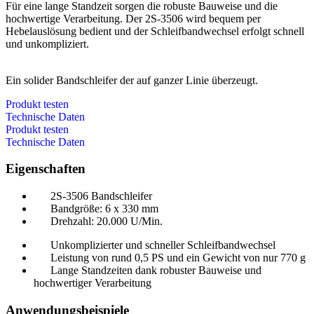
Für eine lange Standzeit sorgen die robuste Bauweise und die
hochwertige Verarbeitung. Der 2S-3506 wird bequem per
Hebelauslösung bedient und der Schleifbandwechsel erfolgt schnell
und unkompliziert.
Ein solider Bandschleifer der auf ganzer Linie überzeugt.
Produkt testen
Technische Daten
Produkt testen
Technische Daten
Eigenschaften
2S-3506 Bandschleifer
Bandgröße: 6 x 330 mm
Drehzahl: 20.000 U/Min.
Unkomplizierter und schneller Schleifbandwechsel
Leistung von rund 0,5 PS und ein Gewicht von nur 770 g
Lange Standzeiten dank robuster Bauweise und
hochwertiger Verarbeitung
Anwendungsbeispiele