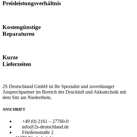
Preisleistungsverhältnis
Kostengünstige
Reparaturen
Kurze
Lieferzeiten
2S Deutschland GmbH ist Ihr Spezialist und zuverlässiger
Ansprechpartner im Bereich der Druckluft und Akkutechnik mit
dem Sitz am Niederrhein.
ANSCHRIFT
+49 (0) 2161 – 27760-0
info@2s-deutschland.de
Friedensstraße 2