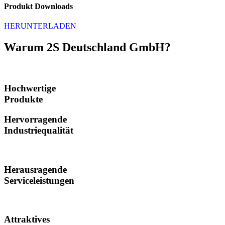
Produkt Downloads
HERUNTERLADEN
Warum 2S Deutschland GmbH?
Hochwertige
Produkte
Hervorragende
Industriequalität
Herausragende
Serviceleistungen
Attraktives