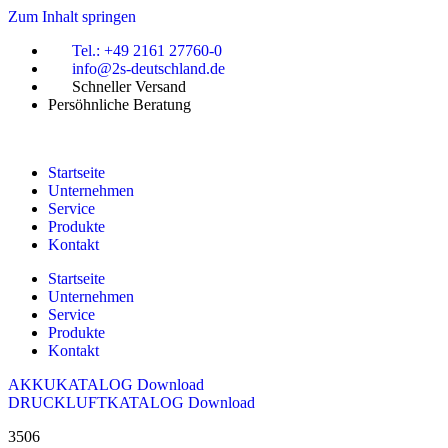
Zum Inhalt springen
Tel.: +49 2161 27760-0
info@2s-deutschland.de
Schneller Versand
Persöhnliche Beratung
Startseite
Unternehmen
Service
Produkte
Kontakt
Startseite
Unternehmen
Service
Produkte
Kontakt
AKKUKATALOG Download
DRUCKLUFTKATALOG Download
3506