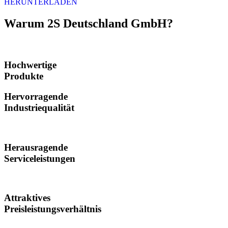
HERUNTERLADEN
Warum 2S Deutschland GmbH?
Hochwertige
Produkte
Hervorragende
Industriequalität
Herausragende
Serviceleistungen
Attraktives
Preisleistungsverhältnis