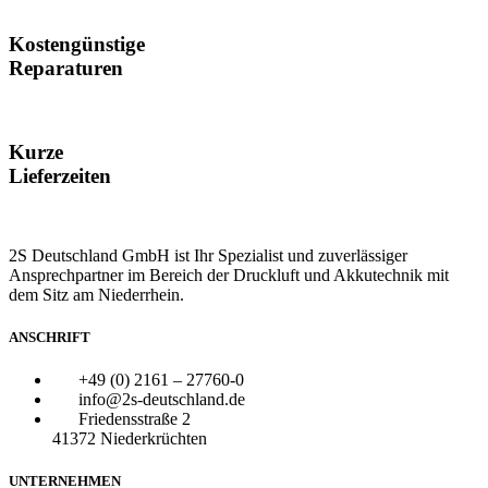
Kostengünstige
Reparaturen
Kurze
Lieferzeiten
2S Deutschland GmbH ist Ihr Spezialist und zuverlässiger
Ansprechpartner im Bereich der Druckluft und Akkutechnik mit
dem Sitz am Niederrhein.
ANSCHRIFT
+49 (0) 2161 – 27760-0
info@2s-deutschland.de
Friedensstraße 2
41372 Niederkrüchten
UNTERNEHMEN