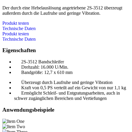
Der durch eine Hebelauslösung angetriebene 2S-3512 überzeugt
außerdem durch die Laufruhe und geringe Vibration.
Produkt testen
Technische Daten
Produkt testen
Technische Daten
Eigenschaften
2S-3512 Bandschleifer
Drehzahl: 16.000 U/Min.
Bandgröße: 12,7 x 610 mm
Überzeugt durch Laufruhe und geringe Vibration
Kraft von 0,5 PS verteilt auf ein Gewicht von nur 1,1 kg
Ermöglicht Schleif- und Entgratungsarbeiten, auch in
schwer zugänglichen Bereichen und Vertiefungen
Anwendungsbeispiele