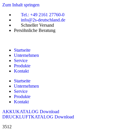
Zum Inhalt springen
Tel.: +49 2161 27760-0
info@2s-deutschland.de
Schneller Versand
Persöhnliche Beratung
Startseite
Unternehmen
Service
Produkte
Kontakt
Startseite
Unternehmen
Service
Produkte
Kontakt
AKKUKATALOG Download
DRUCKLUFTKATALOG Download
3512