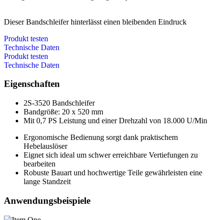
Dieser Bandschleifer hinterlässt einen bleibenden Eindruck
Produkt testen
Technische Daten
Produkt testen
Technische Daten
Eigenschaften
2S-3520 Bandschleifer
Bandgröße: 20 x 520 mm
Mit 0,7 PS Leistung und einer Drehzahl von 18.000 U/Min
Ergonomische Bedienung sorgt dank praktischem
Hebelauslöser
Eignet sich ideal um schwer erreichbare Vertiefungen zu
bearbeiten
Robuste Bauart und hochwertige Teile gewährleisten eine
lange Standzeit
Anwendungsbeispiele