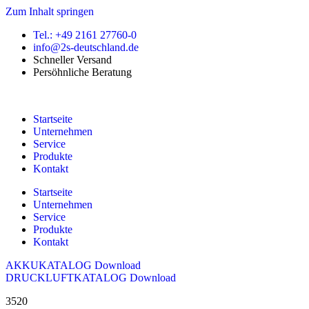
Zum Inhalt springen
Tel.: +49 2161 27760-0
info@2s-deutschland.de
Schneller Versand
Persöhnliche Beratung
Startseite
Unternehmen
Service
Produkte
Kontakt
Startseite
Unternehmen
Service
Produkte
Kontakt
AKKUKATALOG Download
DRUCKLUFTKATALOG Download
3520