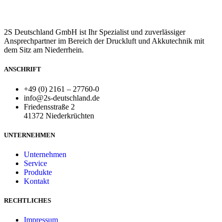
2S Deutschland GmbH ist Ihr Spezialist und zuverlässiger
Ansprechpartner im Bereich der Druckluft und Akkutechnik mit
dem Sitz am Niederrhein.
ANSCHRIFT
+49 (0) 2161 – 27760-0
info@2s-deutschland.de
Friedensstraße 2
41372 Niederkrüchten
UNTERNEHMEN
Unternehmen
Service
Produkte
Kontakt
RECHTLICHES
Impressum