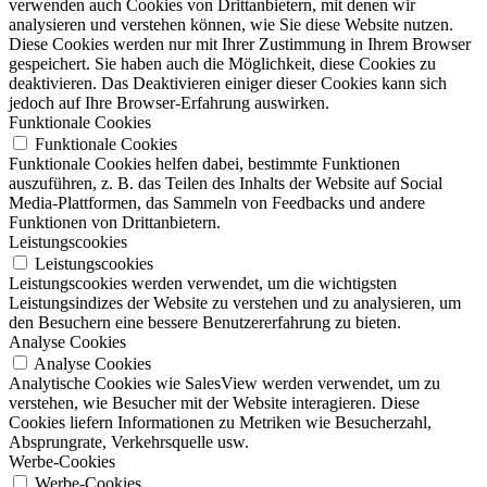
verwenden auch Cookies von Drittanbietern, mit denen wir
analysieren und verstehen können, wie Sie diese Website nutzen.
Diese Cookies werden nur mit Ihrer Zustimmung in Ihrem Browser
gespeichert. Sie haben auch die Möglichkeit, diese Cookies zu
deaktivieren. Das Deaktivieren einiger dieser Cookies kann sich
jedoch auf Ihre Browser-Erfahrung auswirken.
Funktionale Cookies
Funktionale Cookies
Funktionale Cookies helfen dabei, bestimmte Funktionen
auszuführen, z. B. das Teilen des Inhalts der Website auf Social
Media-Plattformen, das Sammeln von Feedbacks und andere
Funktionen von Drittanbietern.
Leistungscookies
Leistungscookies
Leistungscookies werden verwendet, um die wichtigsten
Leistungsindizes der Website zu verstehen und zu analysieren, um
den Besuchern eine bessere Benutzererfahrung zu bieten.
Analyse Cookies
Analyse Cookies
Analytische Cookies wie SalesView werden verwendet, um zu
verstehen, wie Besucher mit der Website interagieren. Diese
Cookies liefern Informationen zu Metriken wie Besucherzahl,
Absprungrate, Verkehrsquelle usw.
Werbe-Cookies
Werbe-Cookies