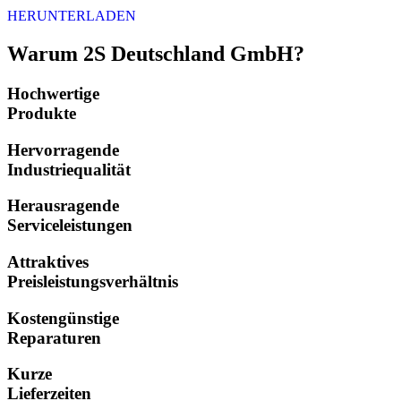
HERUNTERLADEN
Warum 2S Deutschland GmbH?
Hochwertige
Produkte
Hervorragende
Industriequalität
Herausragende
Serviceleistungen
Attraktives
Preisleistungsverhältnis
Kostengünstige
Reparaturen
Kurze
Lieferzeiten