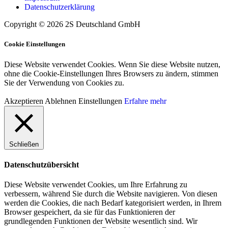
Datenschutzerklärung
Copyright © 2026 2S Deutschland GmbH
Cookie Einstellungen
Diese Website verwendet Cookies. Wenn Sie diese Website nutzen,
ohne die Cookie-Einstellungen Ihres Browsers zu ändern, stimmen
Sie der Verwendung von Cookies zu.
Akzeptieren
Ablehnen
Einstellungen
Erfahre mehr
Schließen
Datenschutzübersicht
Diese Website verwendet Cookies, um Ihre Erfahrung zu
verbessern, während Sie durch die Website navigieren. Von diesen
werden die Cookies, die nach Bedarf kategorisiert werden, in Ihrem
Browser gespeichert, da sie für das Funktionieren der
grundlegenden Funktionen der Website wesentlich sind. Wir