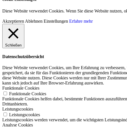
Diese Website verwendet Cookies. Wenn Sie diese Website nutzen, o
Akzeptieren
Ablehnen
Einstellungen
Erfahre mehr
Schließen
Datenschutzübersicht
Diese Website verwendet Cookies, um Ihre Erfahrung zu verbessern, 
gespeichert, da sie für das Funktionieren der grundlegenden Funktio
diese Website nutzen. Diese Cookies werden nur mit Ihrer Zustimmung
kann sich jedoch auf Ihre Browser-Erfahrung auswirken.
Funktionale Cookies
Funktionale Cookies
Funktionale Cookies helfen dabei, bestimmte Funktionen auszuführen
Drittanbietern.
Leistungscookies
Leistungscookies
Leistungscookies werden verwendet, um die wichtigsten Leistungsindi
Analyse Cookies