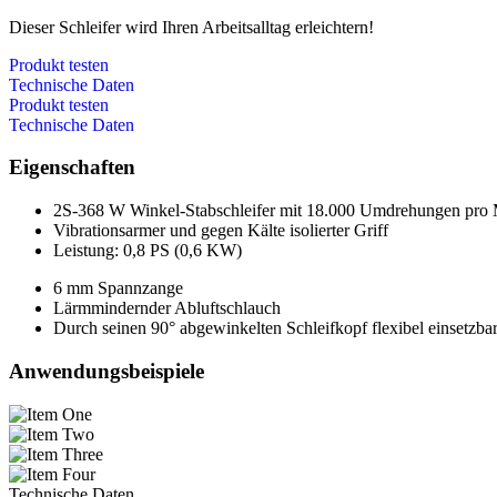
Dieser Schleifer wird Ihren Arbeitsalltag erleichtern!
Produkt testen
Technische Daten
Produkt testen
Technische Daten
Eigenschaften
2S-368 W Winkel-Stabschleifer mit 18.000 Umdrehungen pro 
Vibrationsarmer und gegen Kälte isolierter Griff
Leistung: 0,8 PS (0,6 KW)
6 mm Spannzange
Lärmmindernder Abluftschlauch
Durch seinen 90° abgewinkelten Schleifkopf flexibel einsetzba
Anwendungsbeispiele
Technische Daten