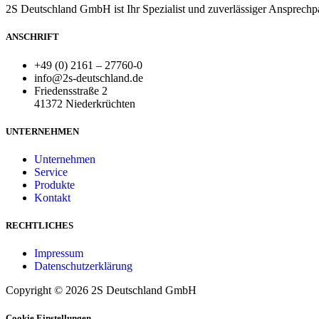
2S Deutschland GmbH ist Ihr Spezialist und zuverlässiger Ansprechp
ANSCHRIFT
+49 (0) 2161 – 27760-0
info@2s-deutschland.de
Friedensstraße 2
41372 Niederkrüchten
UNTERNEHMEN
Unternehmen
Service
Produkte
Kontakt
RECHTLICHES
Impressum
Datenschutzerklärung
Copyright © 2026 2S Deutschland GmbH
Cookie Einstellungen