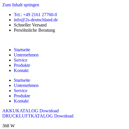
Zum Inhalt springen
Tel.: +49 2161 27760-0
info@2s-deutschland.de
Schneller Versand
Persöhnliche Beratung
Startseite
Unternehmen
Service
Produkte
Kontakt
Startseite
Unternehmen
Service
Produkte
Kontakt
AKKUKATALOG Download
DRUCKLUFTKATALOG Download
368 W