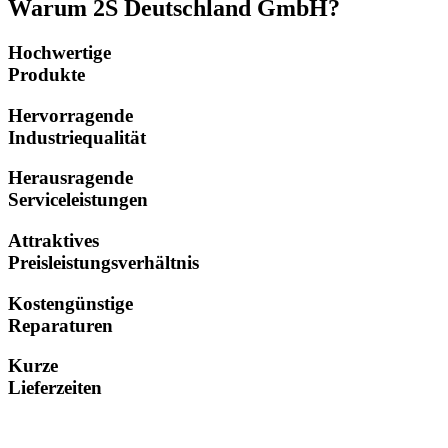
Warum 2S Deutschland GmbH?
Hochwertige
Produkte
Hervorragende
Industriequalität
Herausragende
Serviceleistungen
Attraktives
Preisleistungsverhältnis
Kostengünstige
Reparaturen
Kurze
Lieferzeiten