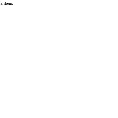
errhein.