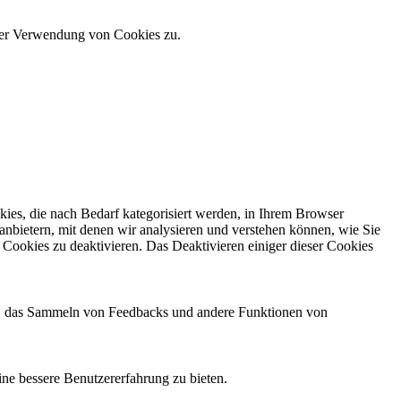
 der Verwendung von Cookies zu.
ies, die nach Bedarf kategorisiert werden, in Ihrem Browser
anbietern, mit denen wir analysieren und verstehen können, wie Sie
Cookies zu deaktivieren. Das Deaktivieren einiger dieser Cookies
men, das Sammeln von Feedbacks und andere Funktionen von
ne bessere Benutzererfahrung zu bieten.