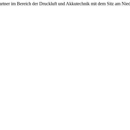
artner im Bereich der Druckluft und Akkutechnik mit dem Sitz am Nied