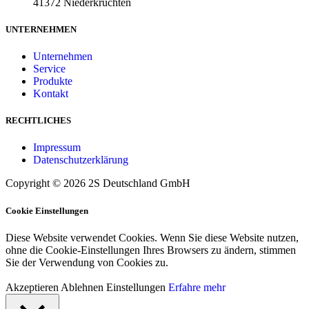
41372 Niederkrüchten
UNTERNEHMEN
Unternehmen
Service
Produkte
Kontakt
RECHTLICHES
Impressum
Datenschutzerklärung
Copyright © 2026 2S Deutschland GmbH
Cookie Einstellungen
Diese Website verwendet Cookies. Wenn Sie diese Website nutzen,
ohne die Cookie-Einstellungen Ihres Browsers zu ändern, stimmen
Sie der Verwendung von Cookies zu.
Akzeptieren
Ablehnen
Einstellungen
Erfahre mehr