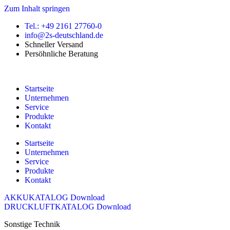
Zum Inhalt springen
Tel.: +49 2161 27760-0
info@2s-deutschland.de
Schneller Versand
Persöhnliche Beratung
Startseite
Unternehmen
Service
Produkte
Kontakt
Startseite
Unternehmen
Service
Produkte
Kontakt
AKKUKATALOG Download
DRUCKLUFTKATALOG Download
Sonstige Technik