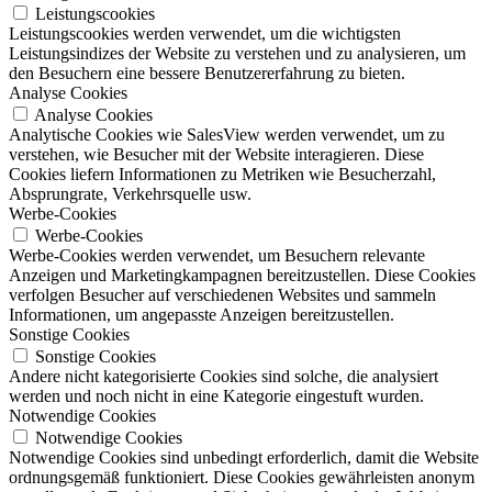
Leistungscookies
Leistungscookies werden verwendet, um die wichtigsten
Leistungsindizes der Website zu verstehen und zu analysieren, um
den Besuchern eine bessere Benutzererfahrung zu bieten.
Analyse Cookies
Analyse Cookies
Analytische Cookies wie SalesView werden verwendet, um zu
verstehen, wie Besucher mit der Website interagieren. Diese
Cookies liefern Informationen zu Metriken wie Besucherzahl,
Absprungrate, Verkehrsquelle usw.
Werbe-Cookies
Werbe-Cookies
Werbe-Cookies werden verwendet, um Besuchern relevante
Anzeigen und Marketingkampagnen bereitzustellen. Diese Cookies
verfolgen Besucher auf verschiedenen Websites und sammeln
Informationen, um angepasste Anzeigen bereitzustellen.
Sonstige Cookies
Sonstige Cookies
Andere nicht kategorisierte Cookies sind solche, die analysiert
werden und noch nicht in eine Kategorie eingestuft wurden.
Notwendige Cookies
Notwendige Cookies
Notwendige Cookies sind unbedingt erforderlich, damit die Website
ordnungsgemäß funktioniert. Diese Cookies gewährleisten anonym