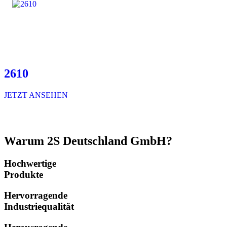
2610
JETZT ANSEHEN
Warum 2S Deutschland GmbH?
Hochwertige
Produkte
Hervorragende
Industriequalität