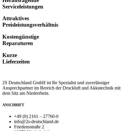
Herausragende
Serviceleistungen
Attraktives
Preisleistungsverhältnis
Kostengünstige
Reparaturen
Kurze
Lieferzeiten
2S Deutschland GmbH ist Ihr Spezialist und zuverlässiger
Ansprechpartner im Bereich der Druckluft und Akkutechnik mit
dem Sitz am Niederrhein.
ANSCHRIFT
+49 (0) 2161 – 27760-0
info@2s-deutschland.de
Friedensstraße 2