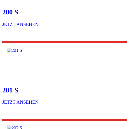
200 S
JETZT ANSEHEN
201 S
JETZT ANSEHEN