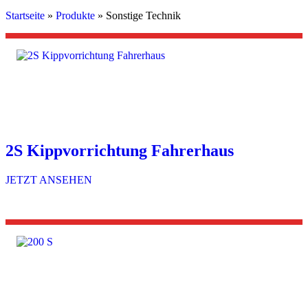
Startseite
»
Produkte
»
Sonstige Technik
2S Kippvorrichtung Fahrerhaus
JETZT ANSEHEN