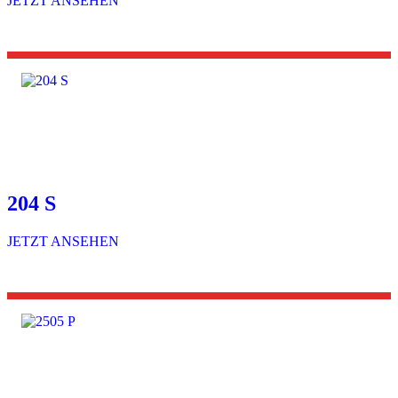
JETZT ANSEHEN
204 S
JETZT ANSEHEN