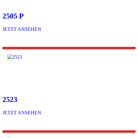
2505 P
JETZT ANSEHEN
2523
JETZT ANSEHEN