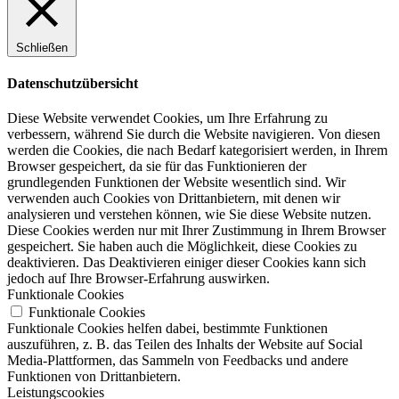
Schließen
Datenschutzübersicht
Diese Website verwendet Cookies, um Ihre Erfahrung zu
verbessern, während Sie durch die Website navigieren. Von diesen
werden die Cookies, die nach Bedarf kategorisiert werden, in Ihrem
Browser gespeichert, da sie für das Funktionieren der
grundlegenden Funktionen der Website wesentlich sind. Wir
verwenden auch Cookies von Drittanbietern, mit denen wir
analysieren und verstehen können, wie Sie diese Website nutzen.
Diese Cookies werden nur mit Ihrer Zustimmung in Ihrem Browser
gespeichert. Sie haben auch die Möglichkeit, diese Cookies zu
deaktivieren. Das Deaktivieren einiger dieser Cookies kann sich
jedoch auf Ihre Browser-Erfahrung auswirken.
Funktionale Cookies
Funktionale Cookies
Funktionale Cookies helfen dabei, bestimmte Funktionen
auszuführen, z. B. das Teilen des Inhalts der Website auf Social
Media-Plattformen, das Sammeln von Feedbacks und andere
Funktionen von Drittanbietern.
Leistungscookies