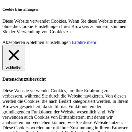
Cookie Einstellungen
Diese Website verwendet Cookies. Wenn Sie diese Website nutzen,
ohne die Cookie-Einstellungen Ihres Browsers zu ändern, stimmen
Sie der Verwendung von Cookies zu.
Akzeptieren
Ablehnen
Einstellungen
Erfahre mehr
Schließen
Datenschutzübersicht
Diese Website verwendet Cookies, um Ihre Erfahrung zu
verbessern, während Sie durch die Website navigieren. Von diesen
werden die Cookies, die nach Bedarf kategorisiert werden, in Ihrem
Browser gespeichert, da sie für das Funktionieren der
grundlegenden Funktionen der Website wesentlich sind. Wir
verwenden auch Cookies von Drittanbietern, mit denen wir
analysieren und verstehen können, wie Sie diese Website nutzen.
Diese Cookies werden nur mit Ihrer Zustimmung in Ihrem Browser