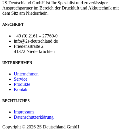
2S Deutschland GmbH ist Ihr Spezialist und zuverlässiger
Ansprechpartner im Bereich der Druckluft und Akkutechnik mit
dem Sitz am Niederrhein.
ANSCHRIFT
+49 (0) 2161 – 27760-0
info@2s-deutschland.de
Friedensstraße 2
41372 Niederkrüchten
UNTERNEHMEN
Unternehmen
Service
Produkte
Kontakt
RECHTLICHES
Impressum
Datenschutzerklärung
Copyright © 2026 2S Deutschland GmbH