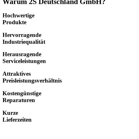
Warum 2S Deutschland GmbH?
Hochwertige
Produkte
Hervorragende
Industriequalität
Herausragende
Serviceleistungen
Attraktives
Preisleistungsverhältnis
Kostengünstige
Reparaturen
Kurze
Lieferzeiten