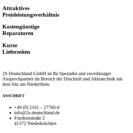
Attraktives
Preisleistungsverhältnis
Kostengünstige
Reparaturen
Kurze
Lieferzeiten
2S Deutschland GmbH ist Ihr Spezialist und zuverlässiger
Ansprechpartner im Bereich der Druckluft und Akkutechnik mit
dem Sitz am Niederrhein.
ANSCHRIFT
+49 (0) 2161 – 27760-0
info@2s-deutschland.de
Friedensstraße 2
41372 Niederkrüchten