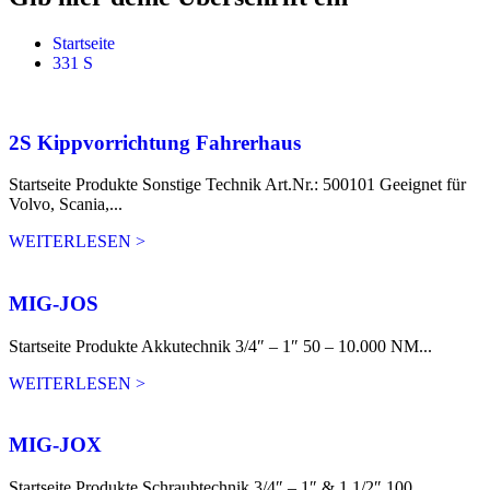
Startseite
331 S
2S Kippvorrichtung Fahrerhaus
Startseite Produkte Sonstige Technik Art.Nr.: 500101 Geeignet für
Volvo, Scania,...
WEITERLESEN >
MIG-JOS
Startseite Produkte Akkutechnik 3/4″ – 1″ 50 – 10.000 NM...
WEITERLESEN >
MIG-JOX
Startseite Produkte Schraubtechnik 3/4″ – 1″ & 1 1/2″ 100...