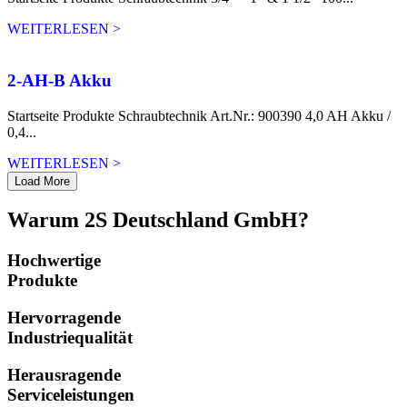
WEITERLESEN >
2-AH-B Akku
Startseite Produkte Schraubtechnik Art.Nr.: 900390 4,0 AH Akku /
0,4...
WEITERLESEN >
Load More
Warum 2S Deutschland GmbH?
Hochwertige
Produkte
Hervorragende
Industriequalität
Herausragende
Serviceleistungen