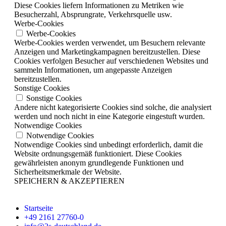
Diese Cookies liefern Informationen zu Metriken wie
Besucherzahl, Absprungrate, Verkehrsquelle usw.
Werbe-Cookies
Werbe-Cookies
Werbe-Cookies werden verwendet, um Besuchern relevante
Anzeigen und Marketingkampagnen bereitzustellen. Diese
Cookies verfolgen Besucher auf verschiedenen Websites und
sammeln Informationen, um angepasste Anzeigen
bereitzustellen.
Sonstige Cookies
Sonstige Cookies
Andere nicht kategorisierte Cookies sind solche, die analysiert
werden und noch nicht in eine Kategorie eingestuft wurden.
Notwendige Cookies
Notwendige Cookies
Notwendige Cookies sind unbedingt erforderlich, damit die
Website ordnungsgemäß funktioniert. Diese Cookies
gewährleisten anonym grundlegende Funktionen und
Sicherheitsmerkmale der Website.
SPEICHERN & AKZEPTIEREN
Startseite
+49 2161 27760-0