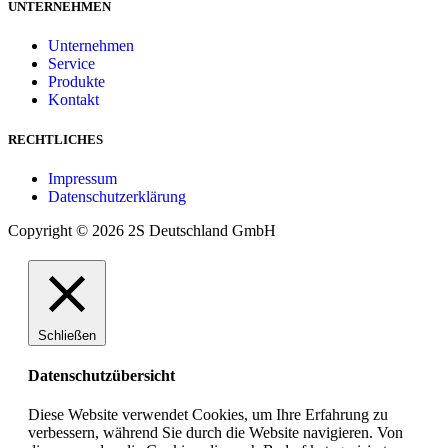
UNTERNEHMEN
Unternehmen
Service
Produkte
Kontakt
RECHTLICHES
Impressum
Datenschutzerklärung
Copyright © 2026 2S Deutschland GmbH
Schließen
Datenschutzübersicht
Diese Website verwendet Cookies, um Ihre Erfahrung zu
verbessern, während Sie durch die Website navigieren. Von