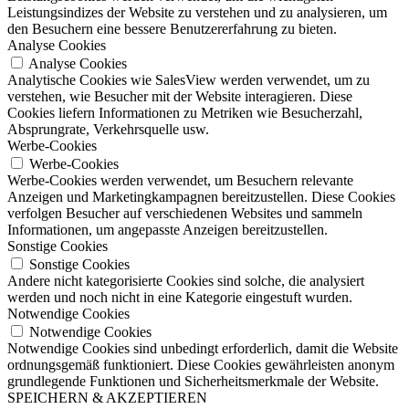
Leistungsindizes der Website zu verstehen und zu analysieren, um
den Besuchern eine bessere Benutzererfahrung zu bieten.
Analyse Cookies
Analyse Cookies
Analytische Cookies wie SalesView werden verwendet, um zu
verstehen, wie Besucher mit der Website interagieren. Diese
Cookies liefern Informationen zu Metriken wie Besucherzahl,
Absprungrate, Verkehrsquelle usw.
Werbe-Cookies
Werbe-Cookies
Werbe-Cookies werden verwendet, um Besuchern relevante
Anzeigen und Marketingkampagnen bereitzustellen. Diese Cookies
verfolgen Besucher auf verschiedenen Websites und sammeln
Informationen, um angepasste Anzeigen bereitzustellen.
Sonstige Cookies
Sonstige Cookies
Andere nicht kategorisierte Cookies sind solche, die analysiert
werden und noch nicht in eine Kategorie eingestuft wurden.
Notwendige Cookies
Notwendige Cookies
Notwendige Cookies sind unbedingt erforderlich, damit die Website
ordnungsgemäß funktioniert. Diese Cookies gewährleisten anonym
grundlegende Funktionen und Sicherheitsmerkmale der Website.
SPEICHERN & AKZEPTIEREN