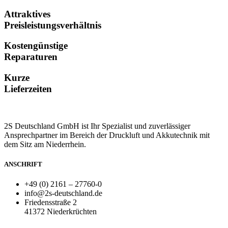
Attraktives
Preisleistungsverhältnis
Kostengünstige
Reparaturen
Kurze
Lieferzeiten
2S Deutschland GmbH ist Ihr Spezialist und zuverlässiger
Ansprechpartner im Bereich der Druckluft und Akkutechnik mit
dem Sitz am Niederrhein.
ANSCHRIFT
+49 (0) 2161 – 27760-0
info@2s-deutschland.de
Friedensstraße 2
41372 Niederkrüchten