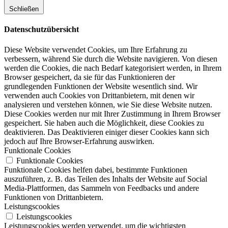
Schließen
Datenschutzübersicht
Diese Website verwendet Cookies, um Ihre Erfahrung zu
verbessern, während Sie durch die Website navigieren. Von diesen
werden die Cookies, die nach Bedarf kategorisiert werden, in Ihrem
Browser gespeichert, da sie für das Funktionieren der
grundlegenden Funktionen der Website wesentlich sind. Wir
verwenden auch Cookies von Drittanbietern, mit denen wir
analysieren und verstehen können, wie Sie diese Website nutzen.
Diese Cookies werden nur mit Ihrer Zustimmung in Ihrem Browser
gespeichert. Sie haben auch die Möglichkeit, diese Cookies zu
deaktivieren. Das Deaktivieren einiger dieser Cookies kann sich
jedoch auf Ihre Browser-Erfahrung auswirken.
Funktionale Cookies
Funktionale Cookies
Funktionale Cookies helfen dabei, bestimmte Funktionen
auszuführen, z. B. das Teilen des Inhalts der Website auf Social
Media-Plattformen, das Sammeln von Feedbacks und andere
Funktionen von Drittanbietern.
Leistungscookies
Leistungscookies
Leistungscookies werden verwendet, um die wichtigsten