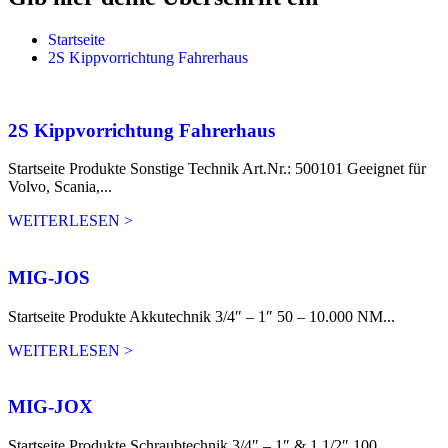
Startseite
2S Kippvorrichtung Fahrerhaus
2S Kippvorrichtung Fahrerhaus
Startseite Produkte Sonstige Technik Art.Nr.: 500101 Geeignet für
Volvo, Scania,...
WEITERLESEN >
MIG-JOS
Startseite Produkte Akkutechnik 3/4″ – 1″ 50 – 10.000 NM...
WEITERLESEN >
MIG-JOX
Startseite Produkte Schraubtechnik 3/4″ – 1″ & 1 1/2″ 100...