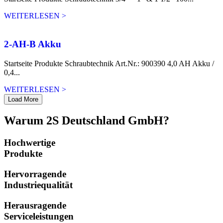
WEITERLESEN >
2-AH-B Akku
Startseite Produkte Schraubtechnik Art.Nr.: 900390 4,0 AH Akku /
0,4...
WEITERLESEN >
Load More
Warum 2S Deutschland GmbH?
Hochwertige
Produkte
Hervorragende
Industriequalität
Herausragende
Serviceleistungen