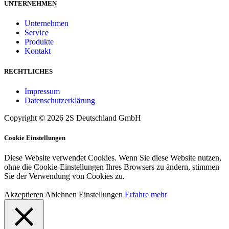
UNTERNEHMEN
Unternehmen
Service
Produkte
Kontakt
RECHTLICHES
Impressum
Datenschutzerklärung
Copyright © 2026 2S Deutschland GmbH
Cookie Einstellungen
Diese Website verwendet Cookies. Wenn Sie diese Website nutzen,
ohne die Cookie-Einstellungen Ihres Browsers zu ändern, stimmen
Sie der Verwendung von Cookies zu.
Akzeptieren
Ablehnen
Einstellungen
Erfahre mehr